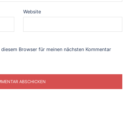
Website
n diesem Browser für meinen nächsten Kommentar