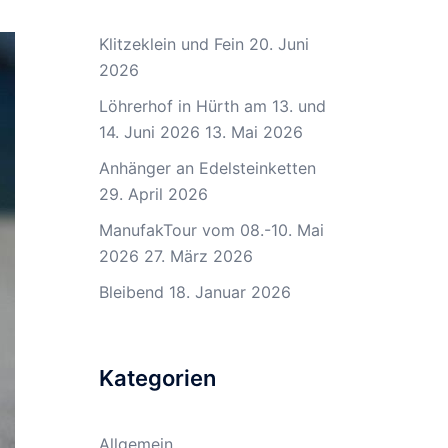
Klitzeklein und Fein
20. Juni
2026
Löhrerhof in Hürth am 13. und
14. Juni 2026
13. Mai 2026
Anhänger an Edelsteinketten
29. April 2026
ManufakTour vom 08.-10. Mai
2026
27. März 2026
Bleibend
18. Januar 2026
Kategorien
Allgemein