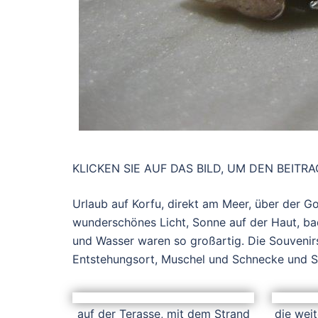
KLICKEN SIE AUF DAS BILD, UM DEN BEITR
Urlaub auf Korfu, direkt am Meer, über der G
wunderschönes Licht, Sonne auf der Haut, bad
und Wasser waren so großartig. Die Souvenir
Entstehungsort, Muschel und Schnecke und Se
auf der Terasse, mit dem Strand
die weit