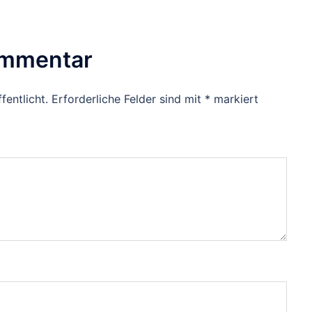
ommentar
fentlicht.
Erforderliche Felder sind mit
*
markiert