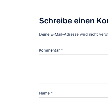
Schreibe einen K
Deine E-Mail-Adresse wird nicht veröf
Kommentar
*
Name
*