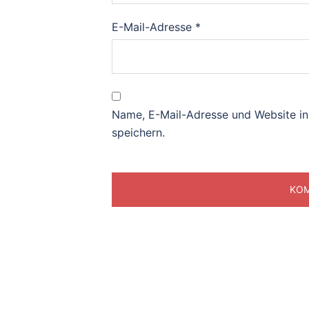
E-Mail-Adresse
*
Name, E-Mail-Adresse und Website i
speichern.