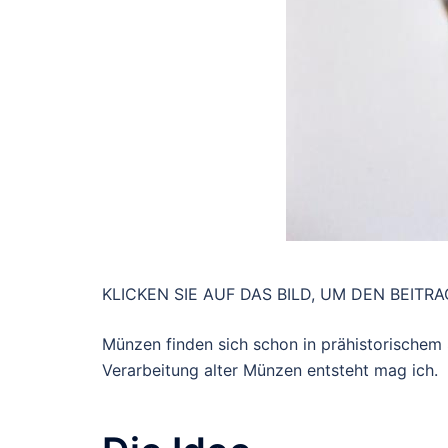
KLICKEN SIE AUF DAS BILD, UM DEN BEITR
Münzen finden sich schon in prähistorischem
Verarbeitung alter Münzen entsteht mag ich.