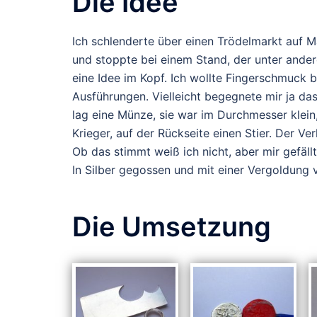
Die Idee
Ich schlenderte über einen Trödelmarkt auf Ma
und stoppte bei einem Stand, der unter ander
eine Idee im Kopf. Ich wollte Fingerschmuck 
Ausführungen. Vielleicht begegnete mir ja da
lag eine Münze, sie war im Durchmesser klein, 
Krieger, auf der Rückseite einen Stier. Der Ver
Ob das stimmt weiß ich nicht, aber mir gefällt
In Silber gegossen und mit einer Vergoldung v
Die Umsetzung