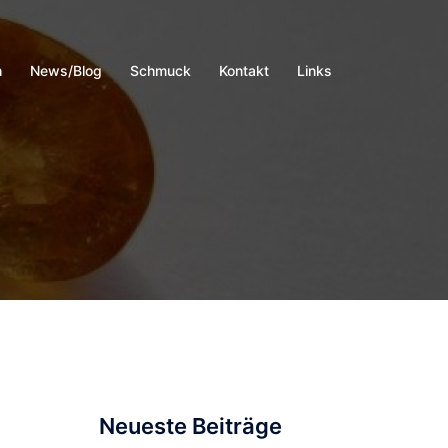
h
News/Blog
Schmuck
Kontakt
Links
Neueste Beiträge