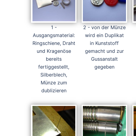
1 -
2 - von der Münze
Ausgangsmaterial:
wird ein Duplikat
Ringschiene, Draht
in Kunststoff
und Kragenöse
gemacht und zur
bereits
Gussanstalt
fertiggestellt,
gegeben
Silberblech,
Münze zum
dublizieren