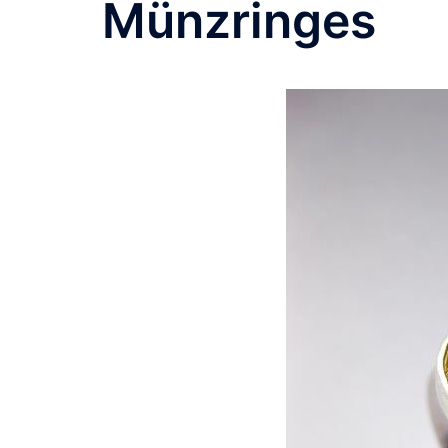
Münzringes