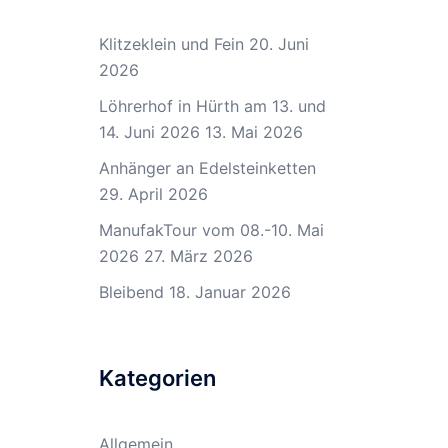
Klitzeklein und Fein
20. Juni
2026
Löhrerhof in Hürth am 13. und
14. Juni 2026
13. Mai 2026
Anhänger an Edelsteinketten
29. April 2026
ManufakTour vom 08.-10. Mai
2026
27. März 2026
Bleibend
18. Januar 2026
Kategorien
Allgemein