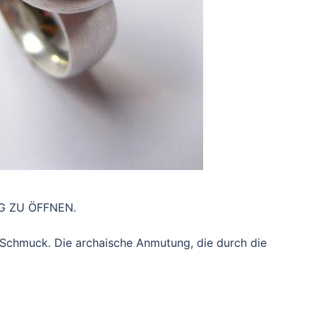
AG ZU ÖFFNEN.
 Schmuck. Die archaische Anmutung, die durch die