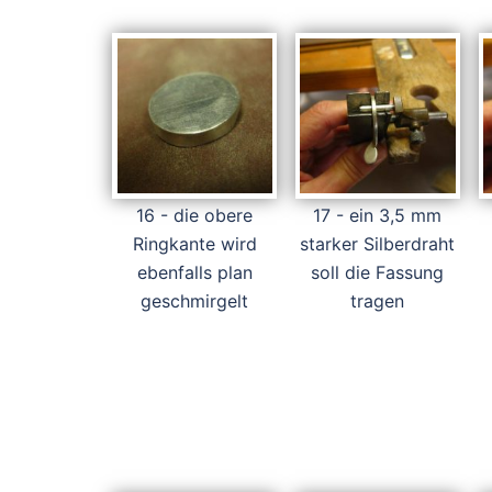
16 - die obere
17 - ein 3,5 mm
Ringkante wird
starker Silberdraht
ebenfalls plan
soll die Fassung
geschmirgelt
tragen