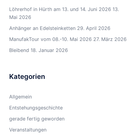
Löhrerhof in Hürth am 13. und 14. Juni 2026
13.
Mai 2026
Anhänger an Edelsteinketten
29. April 2026
ManufakTour vom 08.-10. Mai 2026
27. März 2026
Bleibend
18. Januar 2026
Kategorien
Allgemein
Entstehungsgeschichte
gerade fertig geworden
Veranstaltungen