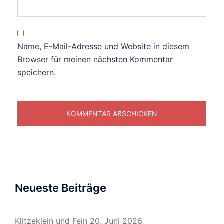
Name, E-Mail-Adresse und Website in diesem
Browser für meinen nächsten Kommentar
speichern.
Neueste Beiträge
Klitzeklein und Fein
20. Juni 2026