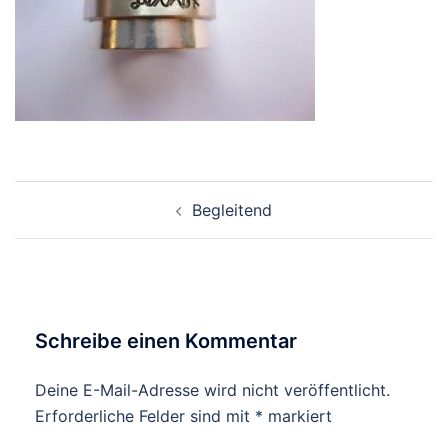
Beitragsnavigation
Begleitend
Schreibe einen Kommentar
Deine E-Mail-Adresse wird nicht veröffentlicht.
Erforderliche Felder sind mit
*
markiert