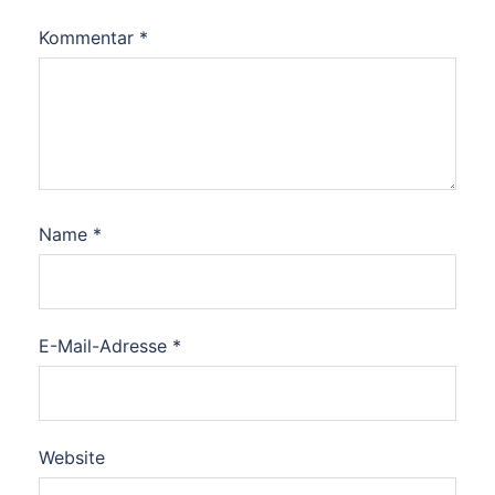
Kommentar
*
Name
*
E-Mail-Adresse
*
Website