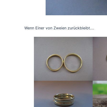
Wenn Einer von Zweien zurückbleibt….