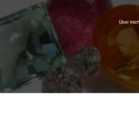
Über mic