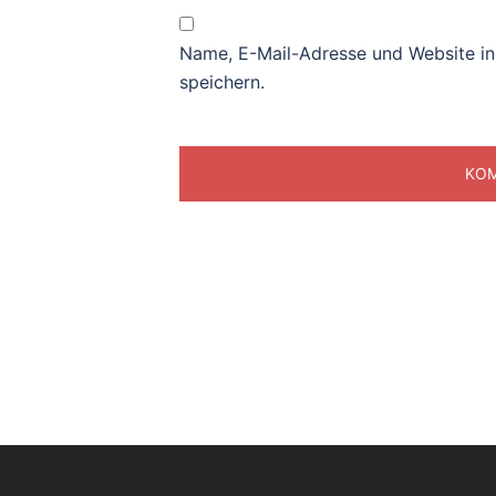
Name, E-Mail-Adresse und Website i
speichern.