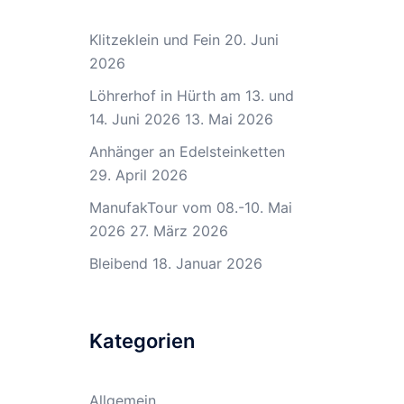
Klitzeklein und Fein
20. Juni
2026
Löhrerhof in Hürth am 13. und
14. Juni 2026
13. Mai 2026
Anhänger an Edelsteinketten
29. April 2026
ManufakTour vom 08.-10. Mai
2026
27. März 2026
Bleibend
18. Januar 2026
Kategorien
Allgemein