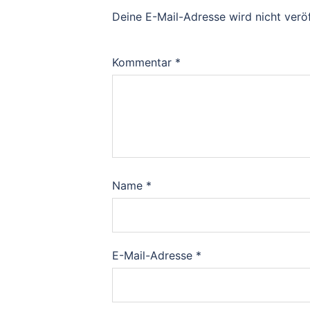
Deine E-Mail-Adresse wird nicht veröf
Kommentar
*
Name
*
E-Mail-Adresse
*