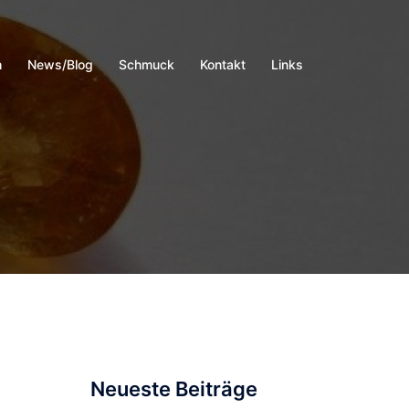
h
News/Blog
Schmuck
Kontakt
Links
Neueste Beiträge