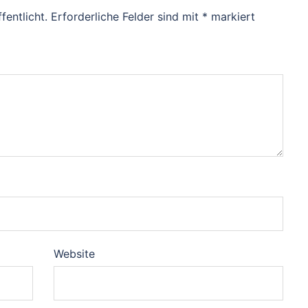
fentlicht.
Erforderliche Felder sind mit
*
markiert
Website