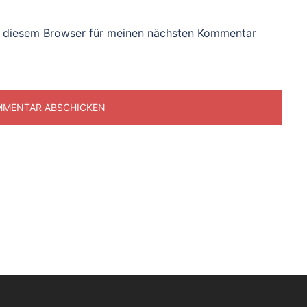
n diesem Browser für meinen nächsten Kommentar