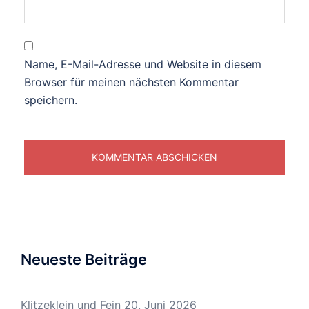
Name, E-Mail-Adresse und Website in diesem
Browser für meinen nächsten Kommentar
speichern.
Neueste Beiträge
Klitzeklein und Fein
20. Juni 2026