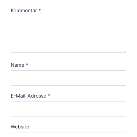
Kommentar
*
Name
*
E-Mail-Adresse
*
Website