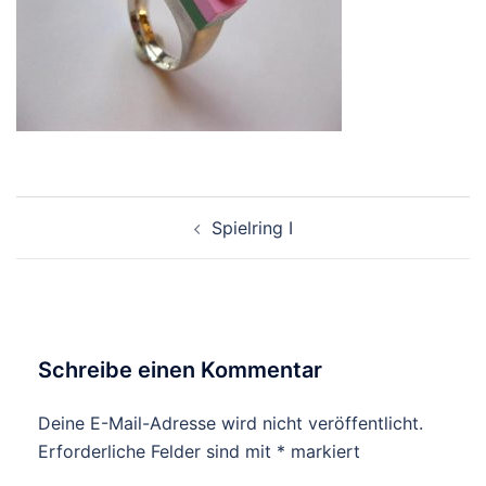
Beitragsnavigation
Spielring I
Schreibe einen Kommentar
Deine E-Mail-Adresse wird nicht veröffentlicht.
Erforderliche Felder sind mit
*
markiert