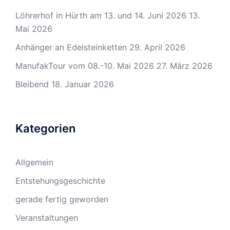
Löhrerhof in Hürth am 13. und 14. Juni 2026
13.
Mai 2026
Anhänger an Edelsteinketten
29. April 2026
ManufakTour vom 08.-10. Mai 2026
27. März 2026
Bleibend
18. Januar 2026
Kategorien
Allgemein
Entstehungsgeschichte
gerade fertig geworden
Veranstaltungen