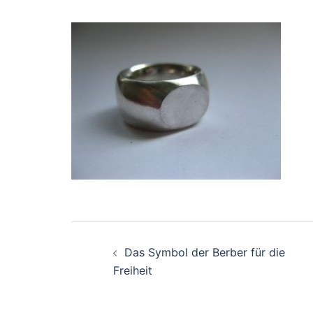
Beitragsnavigation
Das Symbol der Berber für die
Freiheit