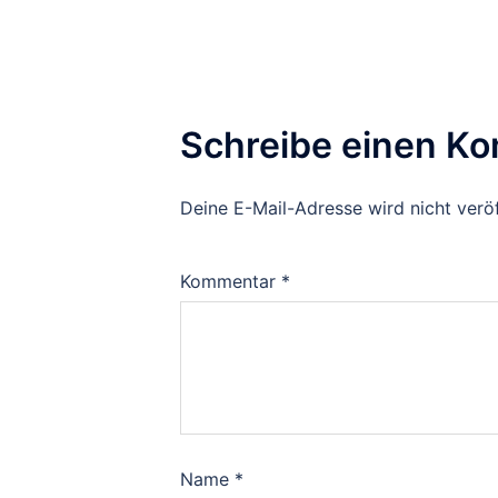
Schreibe einen K
Deine E-Mail-Adresse wird nicht veröf
Kommentar
*
Name
*