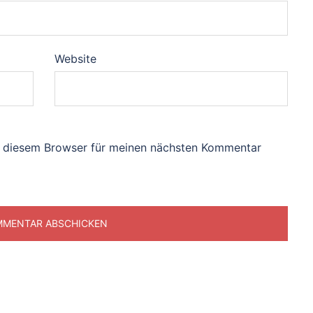
Website
n diesem Browser für meinen nächsten Kommentar