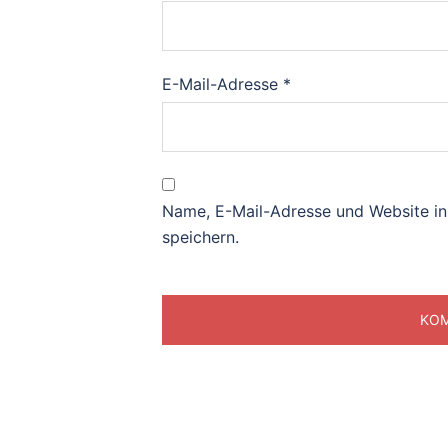
E-Mail-Adresse
*
Name, E-Mail-Adresse und Website i
speichern.