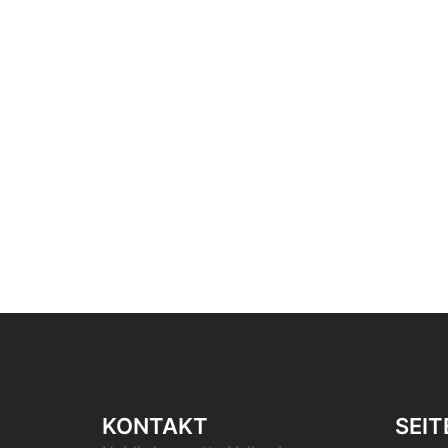
KONTAKT
SEIT