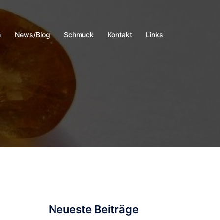
h
News/Blog
Schmuck
Kontakt
Links
Neueste Beiträge