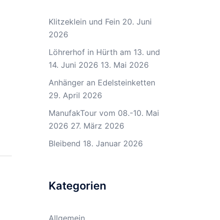
Klitzeklein und Fein
20. Juni
2026
Löhrerhof in Hürth am 13. und
14. Juni 2026
13. Mai 2026
Anhänger an Edelsteinketten
29. April 2026
ManufakTour vom 08.-10. Mai
2026
27. März 2026
Bleibend
18. Januar 2026
Kategorien
Allgemein