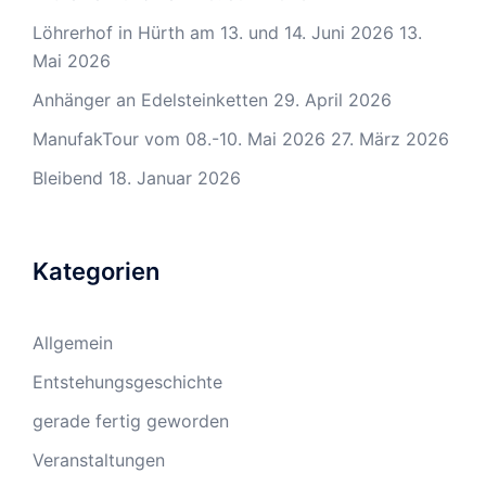
Löhrerhof in Hürth am 13. und 14. Juni 2026
13.
Mai 2026
Anhänger an Edelsteinketten
29. April 2026
ManufakTour vom 08.-10. Mai 2026
27. März 2026
Bleibend
18. Januar 2026
Kategorien
Allgemein
Entstehungsgeschichte
gerade fertig geworden
Veranstaltungen