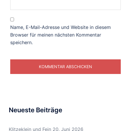
Name, E-Mail-Adresse und Website in diesem
Browser für meinen nächsten Kommentar
speichern.
Neueste Beiträge
Klitzeklein und Fein
20. Juni 2026