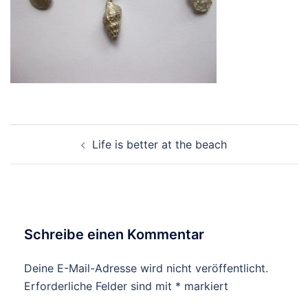
Beitragsnavigation
Life is better at the beach
Schreibe einen Kommentar
Deine E-Mail-Adresse wird nicht veröffentlicht.
Erforderliche Felder sind mit
*
markiert