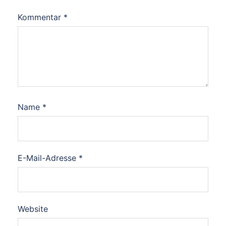
Kommentar
*
Name
*
E-Mail-Adresse
*
Website