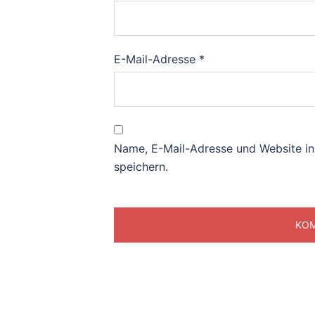
E-Mail-Adresse
*
Name, E-Mail-Adresse und Website i
speichern.