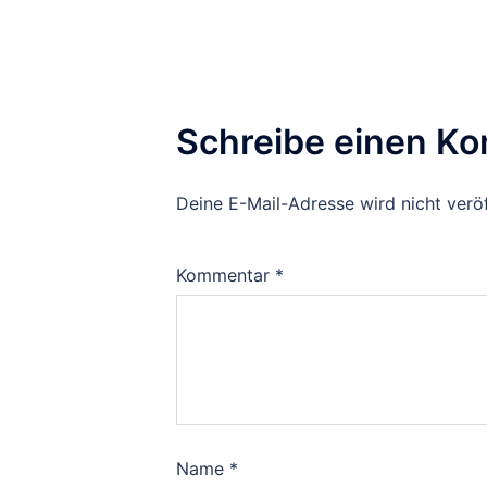
Schreibe einen K
Deine E-Mail-Adresse wird nicht veröf
Kommentar
*
Name
*