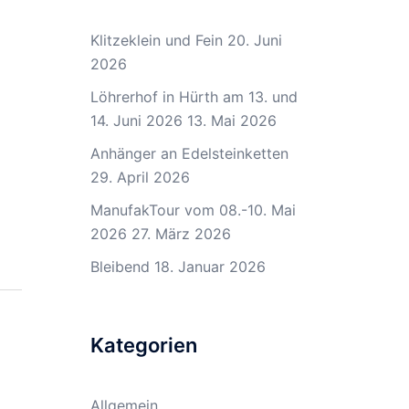
Klitzeklein und Fein
20. Juni
2026
Löhrerhof in Hürth am 13. und
14. Juni 2026
13. Mai 2026
Anhänger an Edelsteinketten
29. April 2026
ManufakTour vom 08.-10. Mai
2026
27. März 2026
Bleibend
18. Januar 2026
Kategorien
Allgemein