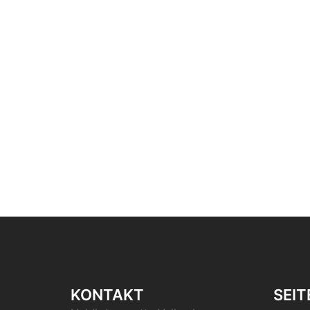
KONTAKT
SEIT