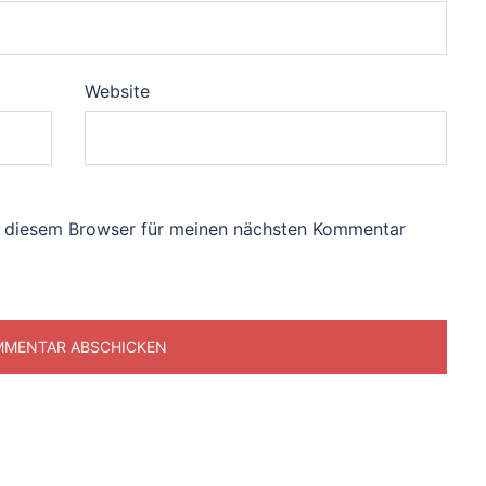
Website
n diesem Browser für meinen nächsten Kommentar