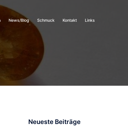
h
News/Blog
Schmuck
Kontakt
Links
Neueste Beiträge