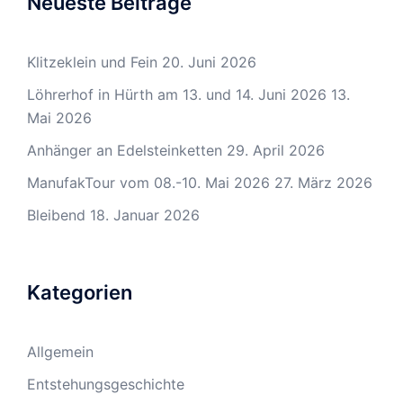
Neueste Beiträge
Klitzeklein und Fein
20. Juni 2026
Löhrerhof in Hürth am 13. und 14. Juni 2026
13.
Mai 2026
Anhänger an Edelsteinketten
29. April 2026
ManufakTour vom 08.-10. Mai 2026
27. März 2026
Bleibend
18. Januar 2026
Kategorien
Allgemein
Entstehungsgeschichte