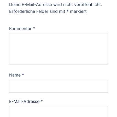
Deine E-Mail-Adresse wird nicht veröffentlicht.
Erforderliche Felder sind mit
*
markiert
Kommentar
*
Name
*
E-Mail-Adresse
*