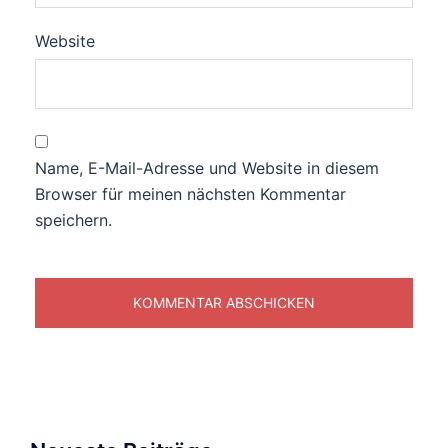
Website
Name, E-Mail-Adresse und Website in diesem
Browser für meinen nächsten Kommentar
speichern.