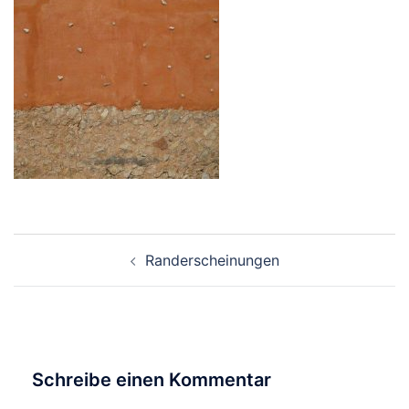
Beitragsnavigation
Randerscheinungen
Schreibe einen Kommentar