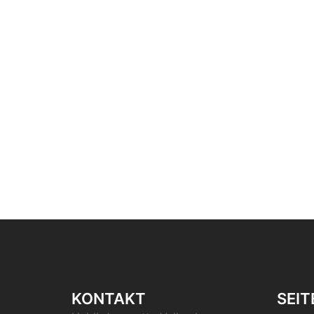
KONTAKT
SEIT