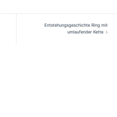
Entstehungsgeschichte Ring mit
umlaufender Kette