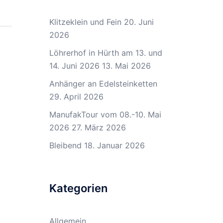
Klitzeklein und Fein
20. Juni
2026
Löhrerhof in Hürth am 13. und
14. Juni 2026
13. Mai 2026
Anhänger an Edelsteinketten
29. April 2026
ManufakTour vom 08.-10. Mai
2026
27. März 2026
Bleibend
18. Januar 2026
Kategorien
Allgemein