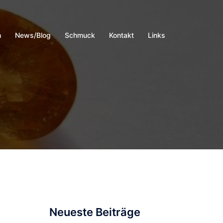
h
News/Blog
Schmuck
Kontakt
Links
Neueste Beiträge