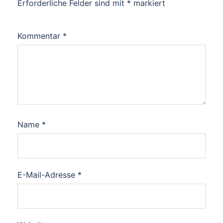
Erforderliche Felder sind mit
*
markiert
Kommentar
*
Name
*
E-Mail-Adresse
*