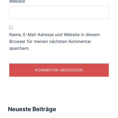
Website
Name, E-Mail-Adresse und Website in diesem
Browser für meinen nächsten Kommentar
speichern.
Neueste Beiträge