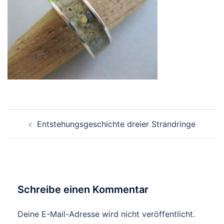
Beitragsnavigation
Entstehungsgeschichte dreier Strandringe
Schreibe einen Kommentar
Deine E-Mail-Adresse wird nicht veröffentlicht.