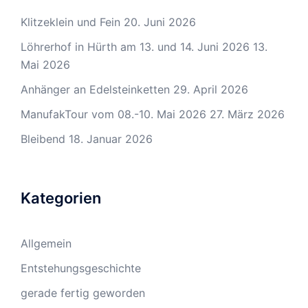
Klitzeklein und Fein
20. Juni 2026
Löhrerhof in Hürth am 13. und 14. Juni 2026
13.
Mai 2026
Anhänger an Edelsteinketten
29. April 2026
ManufakTour vom 08.-10. Mai 2026
27. März 2026
Bleibend
18. Januar 2026
Kategorien
Allgemein
Entstehungsgeschichte
gerade fertig geworden