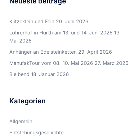
Neueste Beiträge
Klitzeklein und Fein
20. Juni 2026
Löhrerhof in Hürth am 13. und 14. Juni 2026
13.
Mai 2026
Anhänger an Edelsteinketten
29. April 2026
ManufakTour vom 08.-10. Mai 2026
27. März 2026
Bleibend
18. Januar 2026
Kategorien
Allgemein
Entstehungsgeschichte