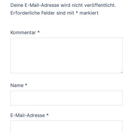
Deine E-Mail-Adresse wird nicht veröffentlicht.
Erforderliche Felder sind mit
*
markiert
Kommentar
*
Name
*
E-Mail-Adresse
*