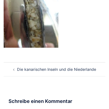
Beitragsnavigation
Die kanarischen Inseln und die Niederlande
Schreibe einen Kommentar