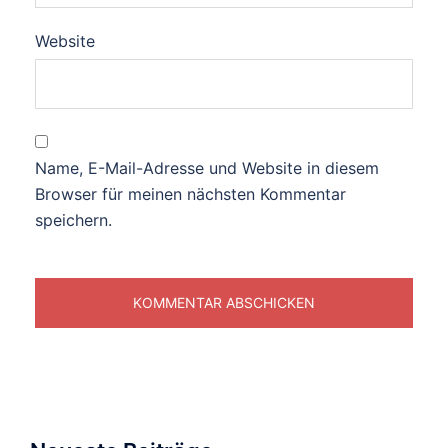
Website
Name, E-Mail-Adresse und Website in diesem
Browser für meinen nächsten Kommentar
speichern.