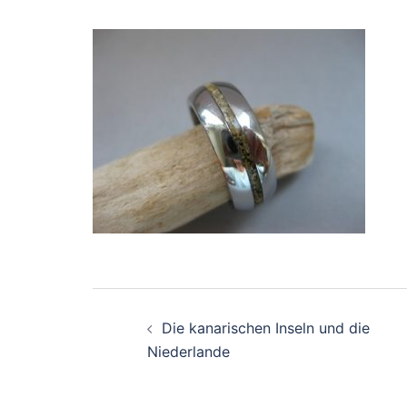
Beitragsnavigation
Die kanarischen Inseln und die
Niederlande