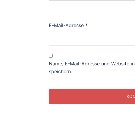
E-Mail-Adresse
*
Name, E-Mail-Adresse und Website i
speichern.