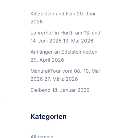
Klitzeklein und Fein
20. Juni
2026
Löhrerhof in Hürth am 13. und
14. Juni 2026
13. Mai 2026
Anhänger an Edelsteinketten
29. April 2026
ManufakTour vom 08.-10. Mai
2026
27. März 2026
Bleibend
18. Januar 2026
Kategorien
Allgemein