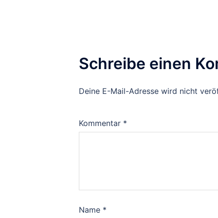
Schreibe einen K
Deine E-Mail-Adresse wird nicht veröf
Kommentar
*
Name
*