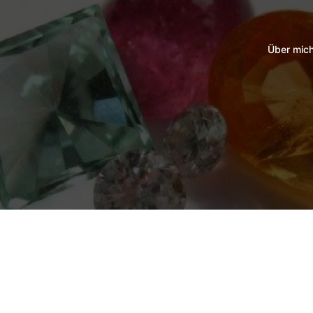
Über mic