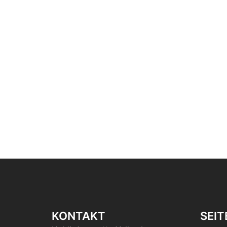
KONTAKT
SEIT