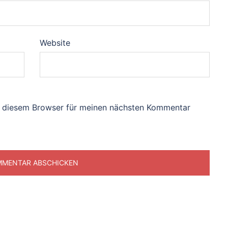
Website
n diesem Browser für meinen nächsten Kommentar