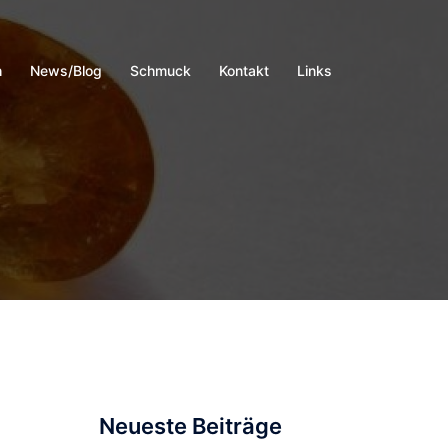
h
News/Blog
Schmuck
Kontakt
Links
Neueste Beiträge