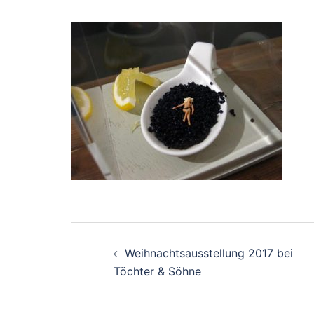
Beitragsnavigation
Weihnachtsausstellung 2017 bei
Töchter & Söhne