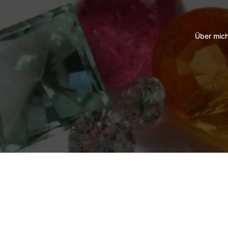
Über mic