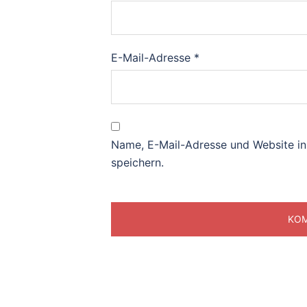
E-Mail-Adresse
*
Name, E-Mail-Adresse und Website i
speichern.