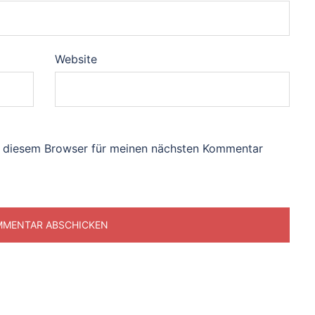
Website
n diesem Browser für meinen nächsten Kommentar