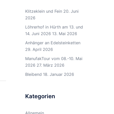
Klitzeklein und Fein
20. Juni
2026
Löhrerhof in Hürth am 13. und
14. Juni 2026
13. Mai 2026
Anhänger an Edelsteinketten
29. April 2026
ManufakTour vom 08.-10. Mai
2026
27. März 2026
Bleibend
18. Januar 2026
Kategorien
Allgemein