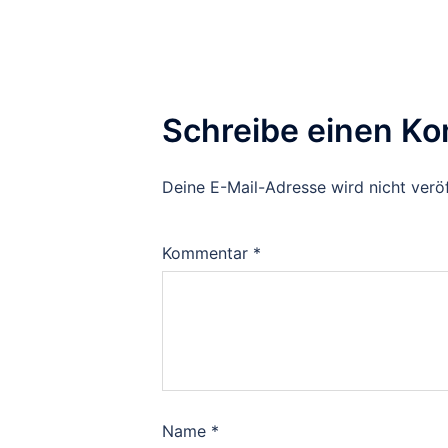
Schreibe einen K
Deine E-Mail-Adresse wird nicht veröf
Kommentar
*
Name
*