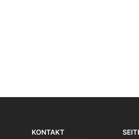
KONTAKT
SEIT