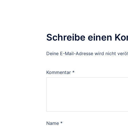
Schreibe einen K
Deine E-Mail-Adresse wird nicht veröf
Kommentar
*
Name
*