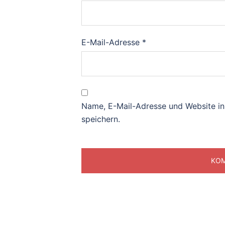
E-Mail-Adresse
*
Name, E-Mail-Adresse und Website i
speichern.