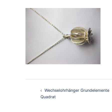
Beitragsnavigation
Wechselohrhänger Grundelemente
Quadrat