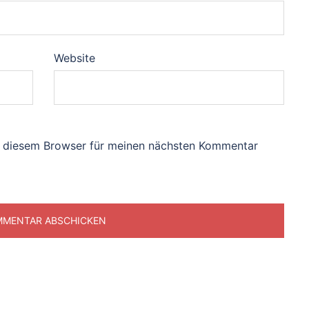
Website
n diesem Browser für meinen nächsten Kommentar