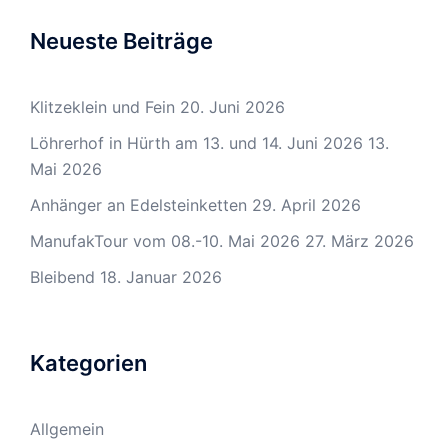
Neueste Beiträge
Klitzeklein und Fein
20. Juni 2026
Löhrerhof in Hürth am 13. und 14. Juni 2026
13.
Mai 2026
Anhänger an Edelsteinketten
29. April 2026
ManufakTour vom 08.-10. Mai 2026
27. März 2026
Bleibend
18. Januar 2026
Kategorien
Allgemein