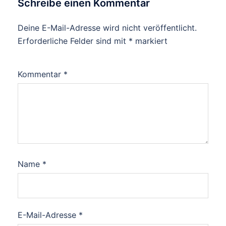
Schreibe einen Kommentar
Deine E-Mail-Adresse wird nicht veröffentlicht.
Erforderliche Felder sind mit
*
markiert
Kommentar
*
Name
*
E-Mail-Adresse
*