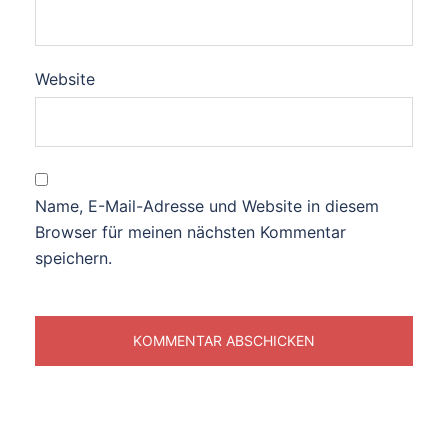
Website
Name, E-Mail-Adresse und Website in diesem
Browser für meinen nächsten Kommentar
speichern.