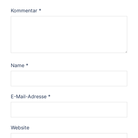
Kommentar
*
Name
*
E-Mail-Adresse
*
Website