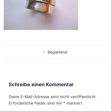
Beitragsnavigation
Begleitend
Schreibe einen Kommentar
Deine E-Mail-Adresse wird nicht veröffentlicht.
Erforderliche Felder sind mit
*
markiert