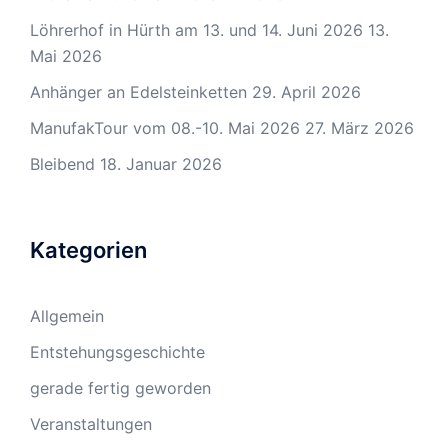
Löhrerhof in Hürth am 13. und 14. Juni 2026
13.
Mai 2026
Anhänger an Edelsteinketten
29. April 2026
ManufakTour vom 08.-10. Mai 2026
27. März 2026
Bleibend
18. Januar 2026
Kategorien
Allgemein
Entstehungsgeschichte
gerade fertig geworden
Veranstaltungen