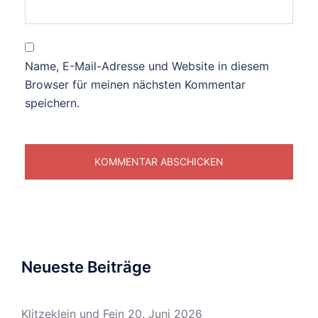
Name, E-Mail-Adresse und Website in diesem
Browser für meinen nächsten Kommentar
speichern.
Neueste Beiträge
Klitzeklein und Fein
20. Juni 2026