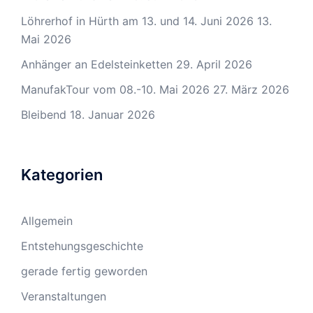
Löhrerhof in Hürth am 13. und 14. Juni 2026
13.
Mai 2026
Anhänger an Edelsteinketten
29. April 2026
ManufakTour vom 08.-10. Mai 2026
27. März 2026
Bleibend
18. Januar 2026
Kategorien
Allgemein
Entstehungsgeschichte
gerade fertig geworden
Veranstaltungen