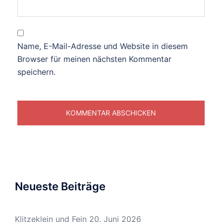
Name, E-Mail-Adresse und Website in diesem
Browser für meinen nächsten Kommentar
speichern.
Neueste Beiträge
Klitzeklein und Fein
20. Juni 2026