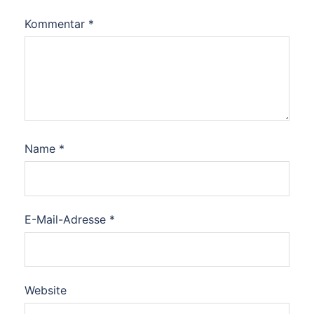
Kommentar
*
Name
*
E-Mail-Adresse
*
Website