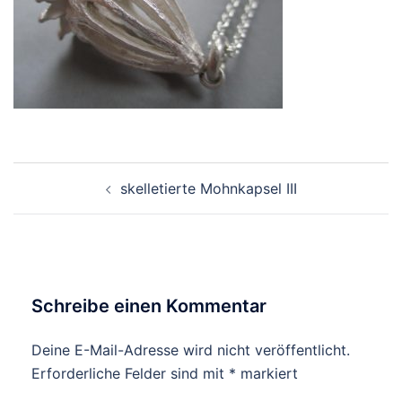
Beitragsnavigation
skelletierte Mohnkapsel III
Schreibe einen Kommentar
Deine E-Mail-Adresse wird nicht veröffentlicht.
Erforderliche Felder sind mit
*
markiert