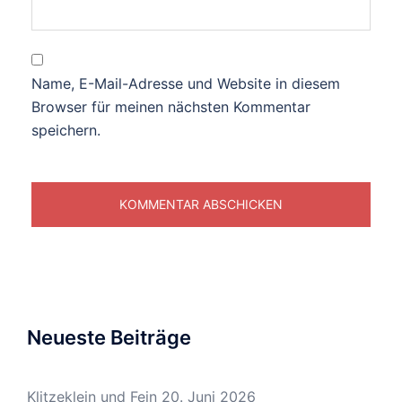
Name, E-Mail-Adresse und Website in diesem
Browser für meinen nächsten Kommentar
speichern.
Neueste Beiträge
Klitzeklein und Fein
20. Juni 2026