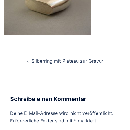
Beitragsnavigation
Silberring mit Plateau zur Gravur
Schreibe einen Kommentar
Deine E-Mail-Adresse wird nicht veröffentlicht.
Erforderliche Felder sind mit
*
markiert