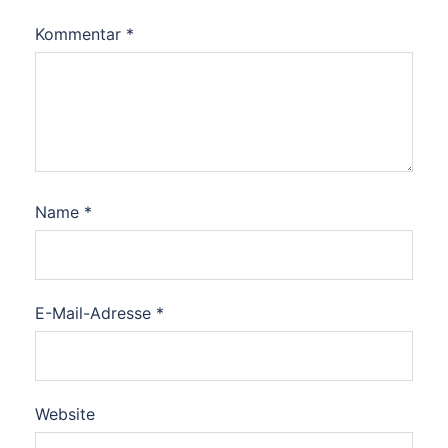
Kommentar
*
Name
*
E-Mail-Adresse
*
Website