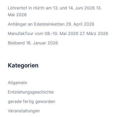
Löhrerhof in Hürth am 13. und 14. Juni 2026
13.
Mai 2026
Anhänger an Edelsteinketten
29. April 2026
ManufakTour vom 08.-10. Mai 2026
27. März 2026
Bleibend
18. Januar 2026
Kategorien
Allgemein
Entstehungsgeschichte
gerade fertig geworden
Veranstaltungen