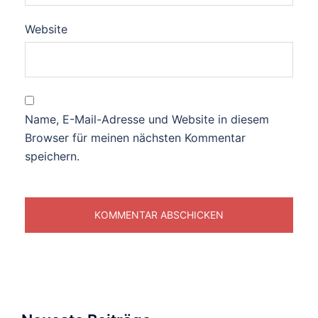
Website
Name, E-Mail-Adresse und Website in diesem
Browser für meinen nächsten Kommentar
speichern.