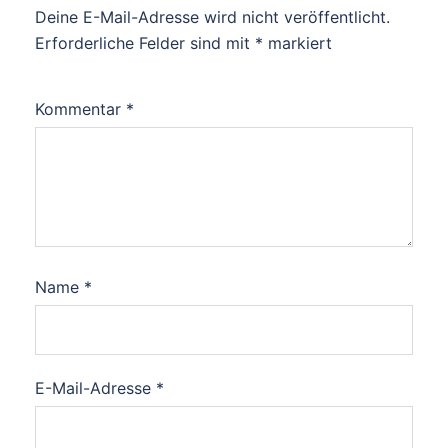
Deine E-Mail-Adresse wird nicht veröffentlicht.
Erforderliche Felder sind mit
*
markiert
Kommentar
*
Name
*
E-Mail-Adresse
*