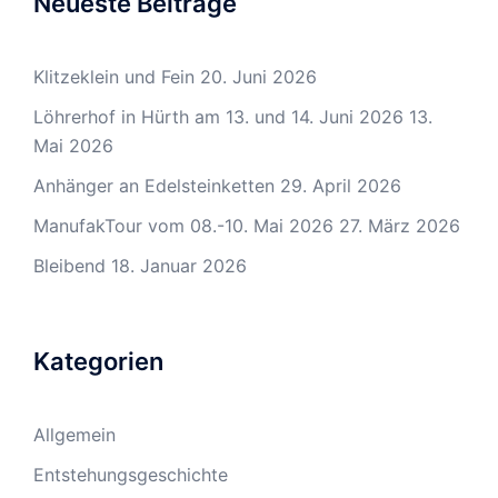
Neueste Beiträge
Klitzeklein und Fein
20. Juni 2026
Löhrerhof in Hürth am 13. und 14. Juni 2026
13.
Mai 2026
Anhänger an Edelsteinketten
29. April 2026
ManufakTour vom 08.-10. Mai 2026
27. März 2026
Bleibend
18. Januar 2026
Kategorien
Allgemein
Entstehungsgeschichte