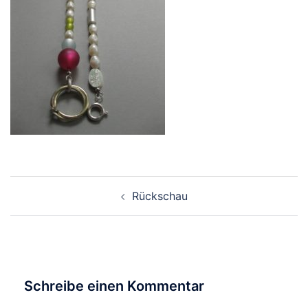
Beitragsnavigation
Rückschau
Schreibe einen Kommentar