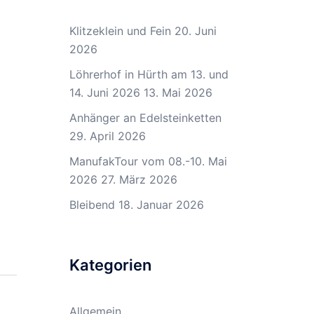
Klitzeklein und Fein
20. Juni
2026
Löhrerhof in Hürth am 13. und
14. Juni 2026
13. Mai 2026
Anhänger an Edelsteinketten
29. April 2026
ManufakTour vom 08.-10. Mai
2026
27. März 2026
Bleibend
18. Januar 2026
Kategorien
Allgemein