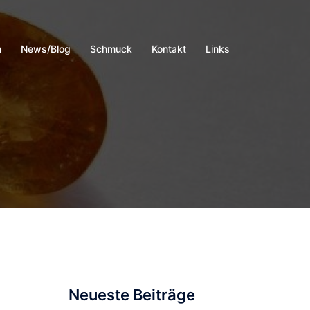
h
News/Blog
Schmuck
Kontakt
Links
Neueste Beiträge