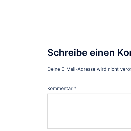
Schreibe einen K
Deine E-Mail-Adresse wird nicht veröf
Kommentar
*