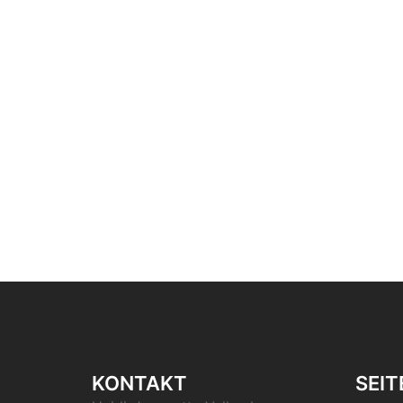
KONTAKT
SEIT