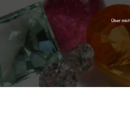
Über mic