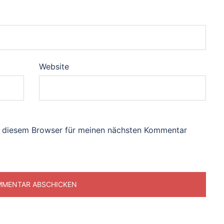
Website
n diesem Browser für meinen nächsten Kommentar