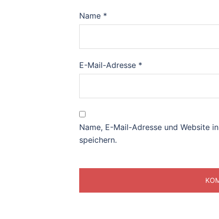
Name
*
E-Mail-Adresse
*
Name, E-Mail-Adresse und Website i
speichern.