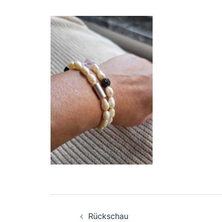
Beitragsnavigation
Rückschau