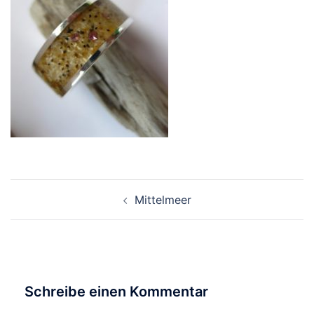
Beitragsnavigation
Mittelmeer
Schreibe einen Kommentar