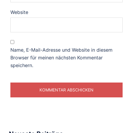
Website
Name, E-Mail-Adresse und Website in diesem
Browser für meinen nächsten Kommentar
speichern.