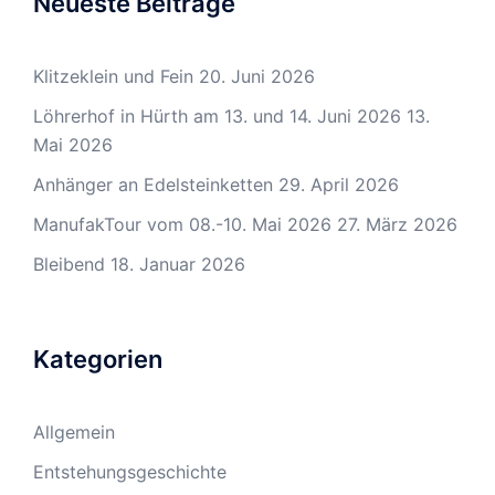
Neueste Beiträge
Klitzeklein und Fein
20. Juni 2026
Löhrerhof in Hürth am 13. und 14. Juni 2026
13.
Mai 2026
Anhänger an Edelsteinketten
29. April 2026
ManufakTour vom 08.-10. Mai 2026
27. März 2026
Bleibend
18. Januar 2026
Kategorien
Allgemein
Entstehungsgeschichte