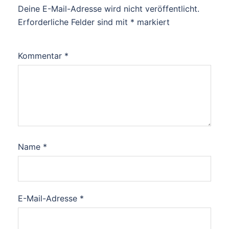
Deine E-Mail-Adresse wird nicht veröffentlicht.
Erforderliche Felder sind mit
*
markiert
Kommentar
*
Name
*
E-Mail-Adresse
*