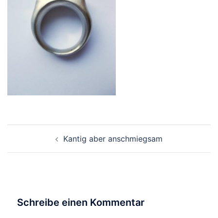
Beitragsnavigation
Kantig aber anschmiegsam
Schreibe einen Kommentar