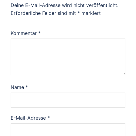
Deine E-Mail-Adresse wird nicht veröffentlicht.
Erforderliche Felder sind mit
*
markiert
Kommentar
*
Name
*
E-Mail-Adresse
*