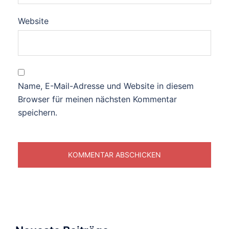
Website
Name, E-Mail-Adresse und Website in diesem
Browser für meinen nächsten Kommentar
speichern.