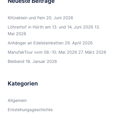
Neueste Beiträge
Klitzeklein und Fein
20. Juni 2026
Löhrerhof in Hürth am 13. und 14. Juni 2026
13.
Mai 2026
Anhänger an Edelsteinketten
29. April 2026
ManufakTour vom 08.-10. Mai 2026
27. März 2026
Bleibend
18. Januar 2026
Kategorien
Allgemein
Entstehungsgeschichte