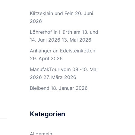
Klitzeklein und Fein
20. Juni
2026
Löhrerhof in Hürth am 13. und
14. Juni 2026
13. Mai 2026
Anhänger an Edelsteinketten
29. April 2026
ManufakTour vom 08.-10. Mai
2026
27. März 2026
Bleibend
18. Januar 2026
Kategorien
Allgemein