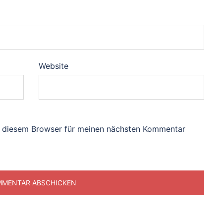
Website
n diesem Browser für meinen nächsten Kommentar