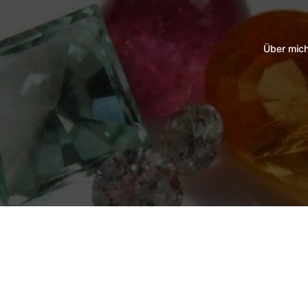
Über mic