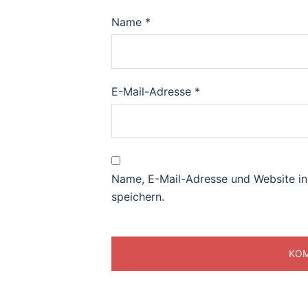
Name
*
E-Mail-Adresse
*
Name, E-Mail-Adresse und Website i
speichern.