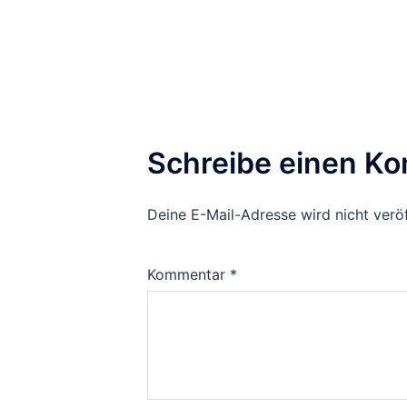
Schreibe einen K
Deine E-Mail-Adresse wird nicht veröf
Kommentar
*