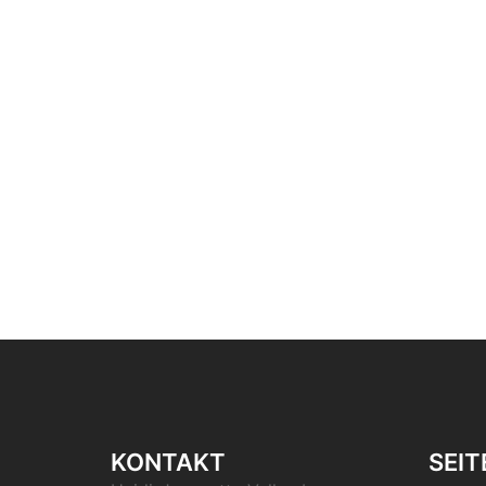
KONTAKT
SEIT