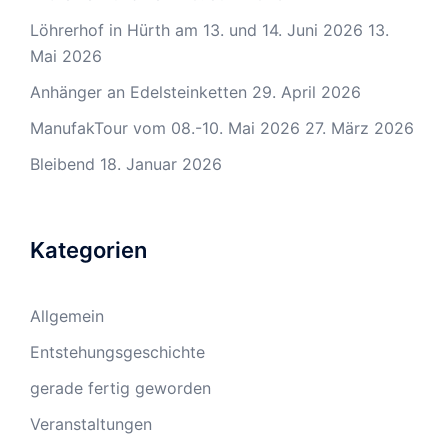
Löhrerhof in Hürth am 13. und 14. Juni 2026
13.
Mai 2026
Anhänger an Edelsteinketten
29. April 2026
ManufakTour vom 08.-10. Mai 2026
27. März 2026
Bleibend
18. Januar 2026
Kategorien
Allgemein
Entstehungsgeschichte
gerade fertig geworden
Veranstaltungen