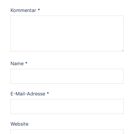
Kommentar
*
Name
*
E-Mail-Adresse
*
Website