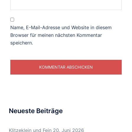
Name, E-Mail-Adresse und Website in diesem
Browser für meinen nächsten Kommentar
speichern.
Neueste Beiträge
Klitzeklein und Fein
20. Juni 2026