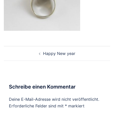
Beitragsnavigation
Happy New year
Schreibe einen Kommentar
Deine E-Mail-Adresse wird nicht veröffentlicht.
Erforderliche Felder sind mit
*
markiert