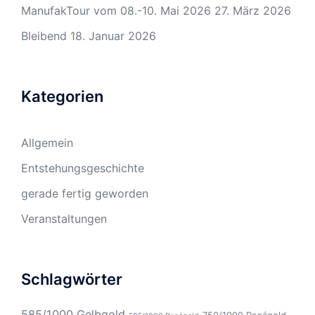
ManufakTour vom 08.-10. Mai 2026
27. März 2026
Bleibend
18. Januar 2026
Kategorien
Allgemein
Entstehungsgeschichte
gerade fertig geworden
Veranstaltungen
Schlagwörter
585/1000 Gelbgold