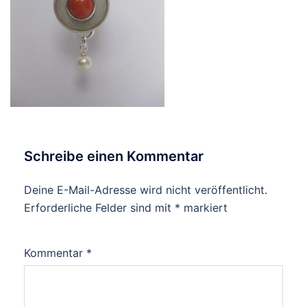
Schreibe einen Kommentar
Deine E-Mail-Adresse wird nicht veröffentlicht.
Erforderliche Felder sind mit
*
markiert
Kommentar
*