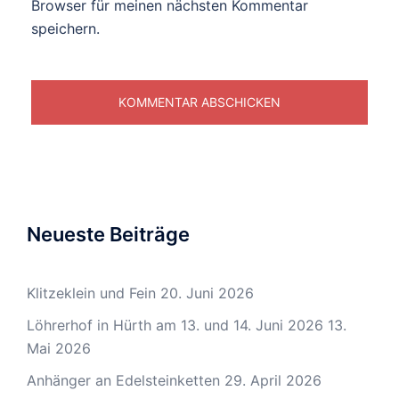
Browser für meinen nächsten Kommentar
speichern.
Neueste Beiträge
Klitzeklein und Fein
20. Juni 2026
Löhrerhof in Hürth am 13. und 14. Juni 2026
13.
Mai 2026
Anhänger an Edelsteinketten
29. April 2026