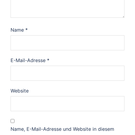
Name
*
E-Mail-Adresse
*
Website
Name, E-Mail-Adresse und Website in diesem