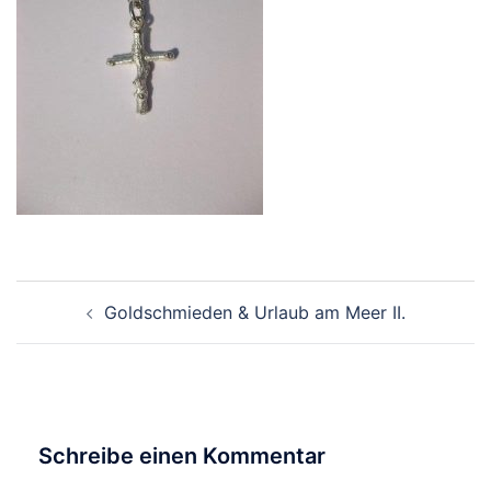
Beitragsnavigation
Goldschmieden & Urlaub am Meer II.
Schreibe einen Kommentar