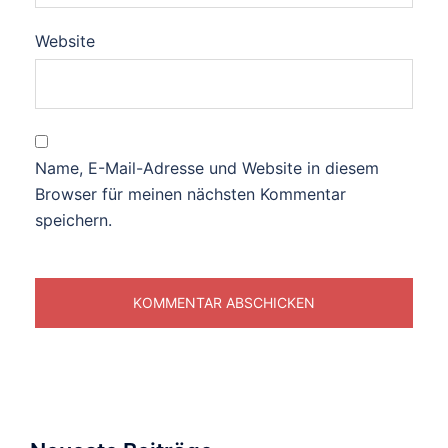
Website
Name, E-Mail-Adresse und Website in diesem
Browser für meinen nächsten Kommentar
speichern.