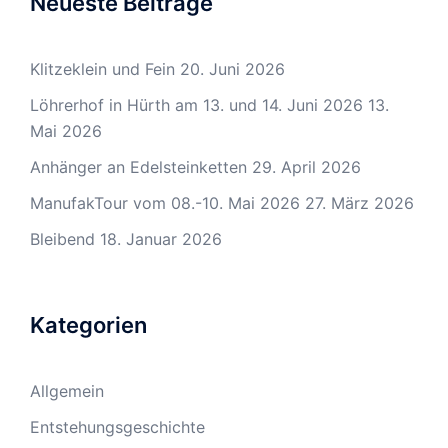
Neueste Beiträge
Klitzeklein und Fein
20. Juni 2026
Löhrerhof in Hürth am 13. und 14. Juni 2026
13.
Mai 2026
Anhänger an Edelsteinketten
29. April 2026
ManufakTour vom 08.-10. Mai 2026
27. März 2026
Bleibend
18. Januar 2026
Kategorien
Allgemein
Entstehungsgeschichte