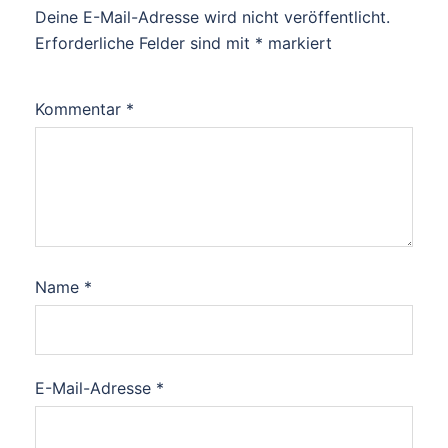
Deine E-Mail-Adresse wird nicht veröffentlicht.
Erforderliche Felder sind mit
*
markiert
Kommentar
*
Name
*
E-Mail-Adresse
*