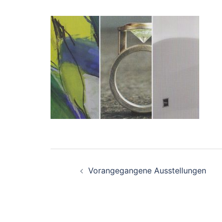
Beitragsnavigation
Vorangegangene Ausstellungen