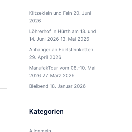
Klitzeklein und Fein
20. Juni
2026
Löhrerhof in Hürth am 13. und
14. Juni 2026
13. Mai 2026
Anhänger an Edelsteinketten
29. April 2026
ManufakTour vom 08.-10. Mai
2026
27. März 2026
Bleibend
18. Januar 2026
Kategorien
Allgemein