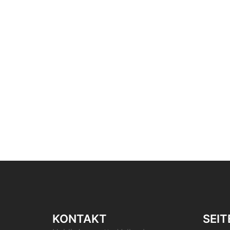
KONTAKT
SEIT