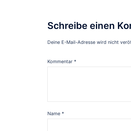
Schreibe einen K
Deine E-Mail-Adresse wird nicht veröf
Kommentar
*
Name
*