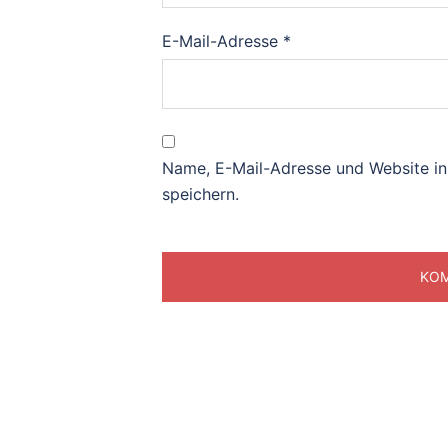
E-Mail-Adresse
*
Name, E-Mail-Adresse und Website i
speichern.