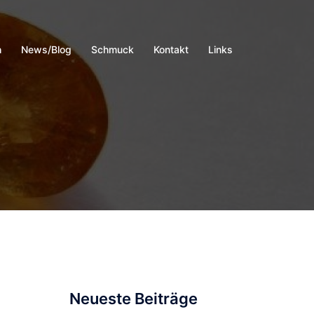
h
News/Blog
Schmuck
Kontakt
Links
Neueste Beiträge