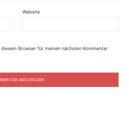
Website
n diesem Browser für meinen nächsten Kommentar