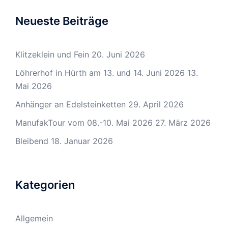
Neueste Beiträge
Klitzeklein und Fein
20. Juni 2026
Löhrerhof in Hürth am 13. und 14. Juni 2026
13.
Mai 2026
Anhänger an Edelsteinketten
29. April 2026
ManufakTour vom 08.-10. Mai 2026
27. März 2026
Bleibend
18. Januar 2026
Kategorien
Allgemein