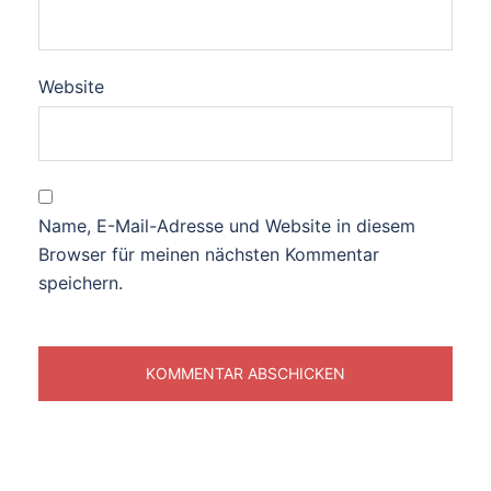
Website
Name, E-Mail-Adresse und Website in diesem
Browser für meinen nächsten Kommentar
speichern.