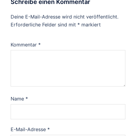
Schreibe einen Kommentar
Deine E-Mail-Adresse wird nicht veröffentlicht.
Erforderliche Felder sind mit
*
markiert
Kommentar
*
Name
*
E-Mail-Adresse
*