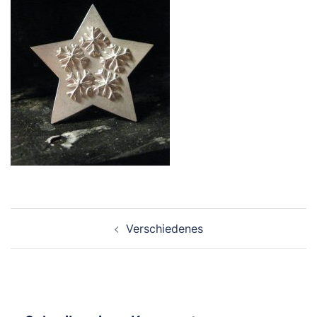
Beitragsnavigation
Verschiedenes