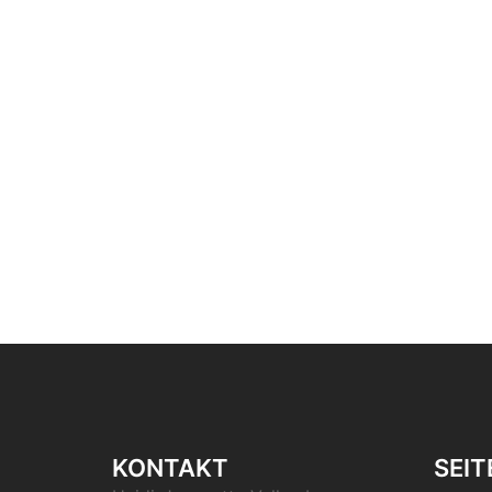
KONTAKT
SEIT