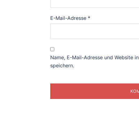
E-Mail-Adresse
*
Name, E-Mail-Adresse und Website i
speichern.