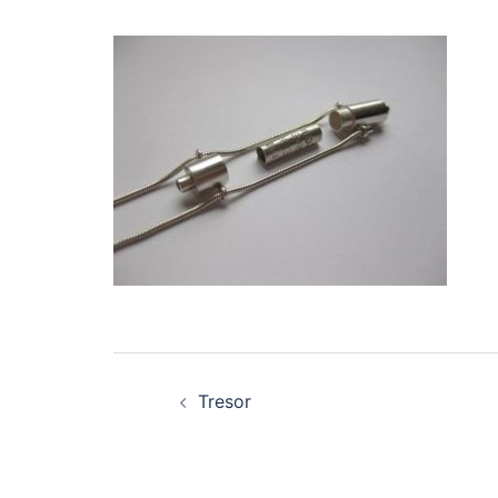
Beitragsnavigation
Tresor