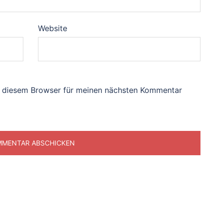
Website
n diesem Browser für meinen nächsten Kommentar