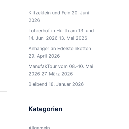
Klitzeklein und Fein
20. Juni
2026
Löhrerhof in Hürth am 13. und
14. Juni 2026
13. Mai 2026
Anhänger an Edelsteinketten
29. April 2026
ManufakTour vom 08.-10. Mai
2026
27. März 2026
Bleibend
18. Januar 2026
Kategorien
Allgemein