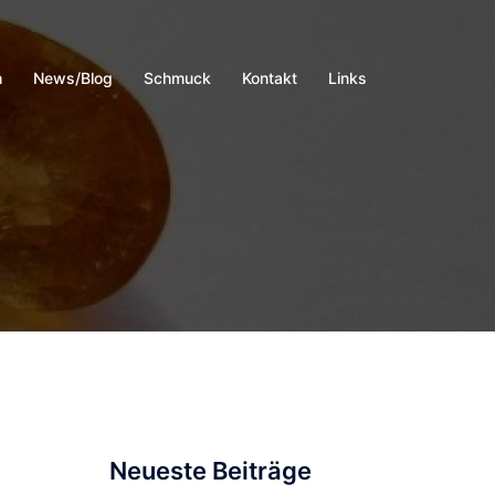
h
News/Blog
Schmuck
Kontakt
Links
Neueste Beiträge