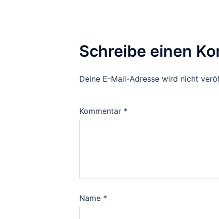
Schreibe einen K
Deine E-Mail-Adresse wird nicht veröf
Kommentar
*
Name
*