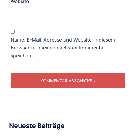
Website
Name, E-Mail-Adresse und Website in diesem
Browser für meinen nächsten Kommentar
speichern.
Neueste Beiträge