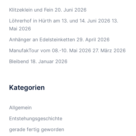
Klitzeklein und Fein
20. Juni 2026
Löhrerhof in Hürth am 13. und 14. Juni 2026
13.
Mai 2026
Anhänger an Edelsteinketten
29. April 2026
ManufakTour vom 08.-10. Mai 2026
27. März 2026
Bleibend
18. Januar 2026
Kategorien
Allgemein
Entstehungsgeschichte
gerade fertig geworden