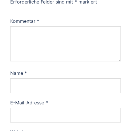
Erforderliche Felder sind mit
*
markiert
Kommentar
*
Name
*
E-Mail-Adresse
*