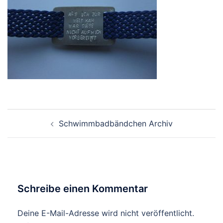
Beitragsnavigation
Schwimmbadbändchen Archiv
Schreibe einen Kommentar
Deine E-Mail-Adresse wird nicht veröffentlicht.