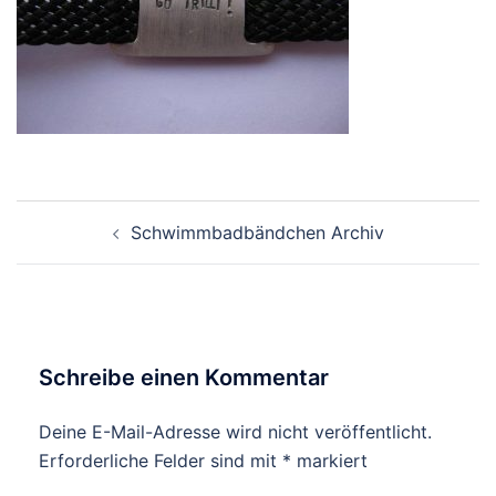
Beitragsnavigation
Schwimmbadbändchen Archiv
Schreibe einen Kommentar
Deine E-Mail-Adresse wird nicht veröffentlicht.
Erforderliche Felder sind mit
*
markiert