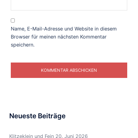
Name, E-Mail-Adresse und Website in diesem
Browser für meinen nächsten Kommentar
speichern.
Neueste Beiträge
Klitzeklein und Fein
20. Juni 2026