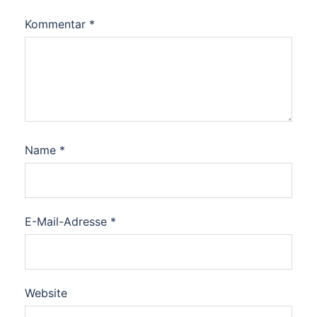
Kommentar
*
Name
*
E-Mail-Adresse
*
Website