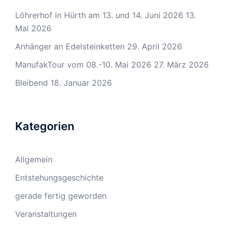
Löhrerhof in Hürth am 13. und 14. Juni 2026
13.
Mai 2026
Anhänger an Edelsteinketten
29. April 2026
ManufakTour vom 08.-10. Mai 2026
27. März 2026
Bleibend
18. Januar 2026
Kategorien
Allgemein
Entstehungsgeschichte
gerade fertig geworden
Veranstaltungen