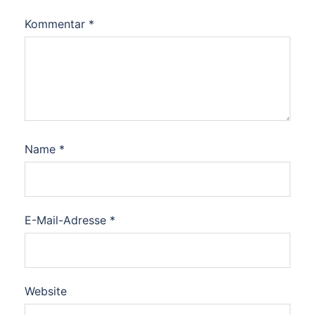
Kommentar
*
Name
*
E-Mail-Adresse
*
Website