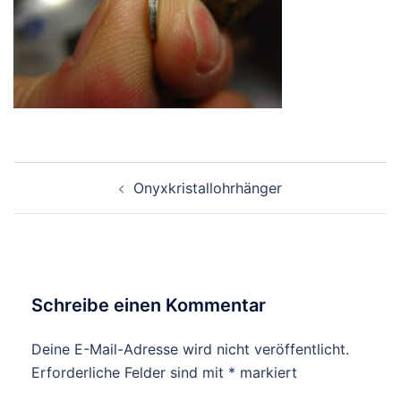
Beitragsnavigation
Onyxkristallohrhänger
Schreibe einen Kommentar
Deine E-Mail-Adresse wird nicht veröffentlicht.
Erforderliche Felder sind mit
*
markiert