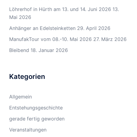
Löhrerhof in Hürth am 13. und 14. Juni 2026
13.
Mai 2026
Anhänger an Edelsteinketten
29. April 2026
ManufakTour vom 08.-10. Mai 2026
27. März 2026
Bleibend
18. Januar 2026
Kategorien
Allgemein
Entstehungsgeschichte
gerade fertig geworden
Veranstaltungen