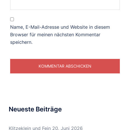
Name, E-Mail-Adresse und Website in diesem
Browser für meinen nächsten Kommentar
speichern.
Neueste Beiträge
Klitzeklein und Fein
20. Juni 2026