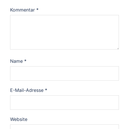
Kommentar
*
Name
*
E-Mail-Adresse
*
Website