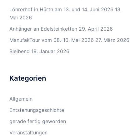
Löhrerhof in Hürth am 13. und 14. Juni 2026
13.
Mai 2026
Anhänger an Edelsteinketten
29. April 2026
ManufakTour vom 08.-10. Mai 2026
27. März 2026
Bleibend
18. Januar 2026
Kategorien
Allgemein
Entstehungsgeschichte
gerade fertig geworden
Veranstaltungen