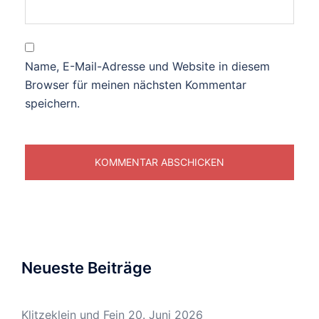
Name, E-Mail-Adresse und Website in diesem
Browser für meinen nächsten Kommentar
speichern.
Neueste Beiträge
Klitzeklein und Fein
20. Juni 2026