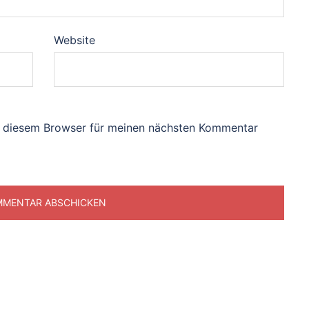
Website
n diesem Browser für meinen nächsten Kommentar