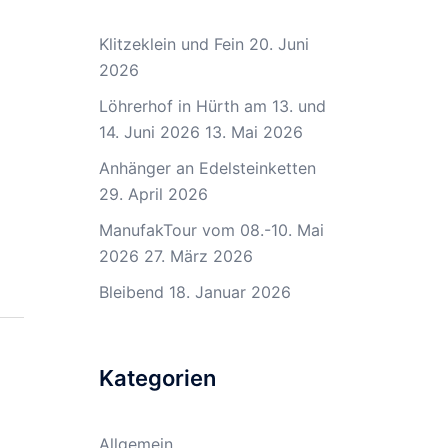
Klitzeklein und Fein
20. Juni
2026
Löhrerhof in Hürth am 13. und
14. Juni 2026
13. Mai 2026
Anhänger an Edelsteinketten
29. April 2026
ManufakTour vom 08.-10. Mai
2026
27. März 2026
Bleibend
18. Januar 2026
Kategorien
Allgemein