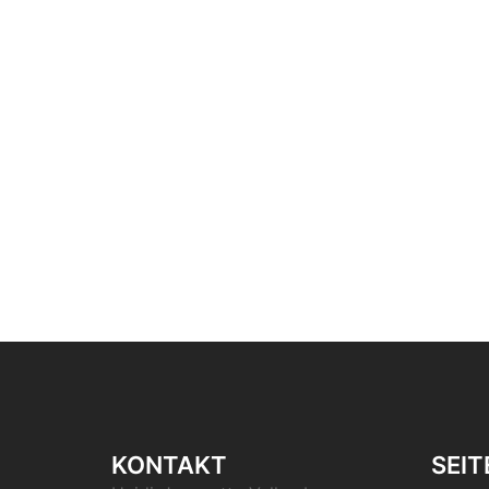
KONTAKT
SEIT