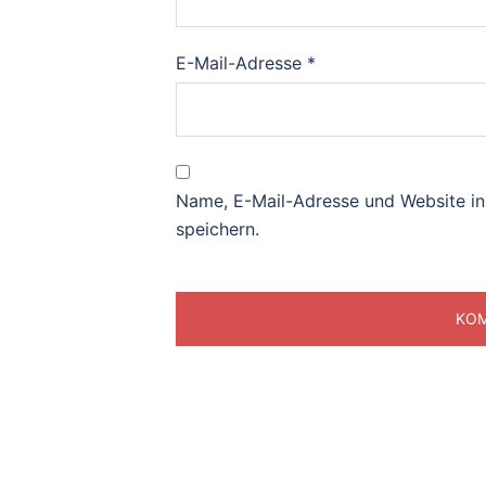
E-Mail-Adresse
*
Name, E-Mail-Adresse und Website i
speichern.