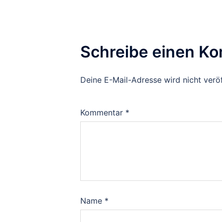
Schreibe einen K
Deine E-Mail-Adresse wird nicht veröf
Kommentar
*
Name
*