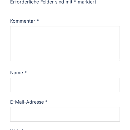
Erforderliche Felder sind mit
*
markiert
Kommentar
*
Name
*
E-Mail-Adresse
*