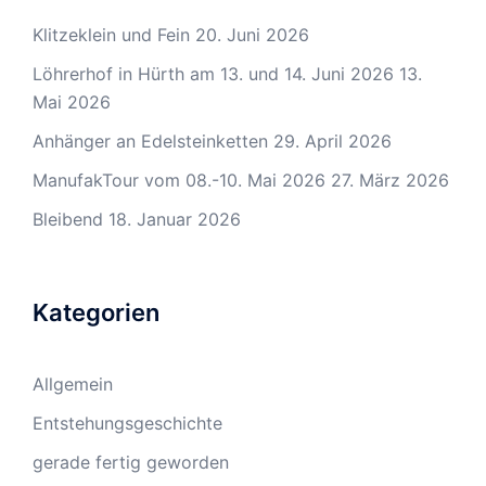
Klitzeklein und Fein
20. Juni 2026
Löhrerhof in Hürth am 13. und 14. Juni 2026
13.
Mai 2026
Anhänger an Edelsteinketten
29. April 2026
ManufakTour vom 08.-10. Mai 2026
27. März 2026
Bleibend
18. Januar 2026
Kategorien
Allgemein
Entstehungsgeschichte
gerade fertig geworden