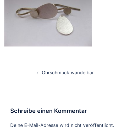
Beitragsnavigation
Ohrschmuck wandelbar
Schreibe einen Kommentar
Deine E-Mail-Adresse wird nicht veröffentlicht.