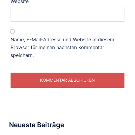
Website
Name, E-Mail-Adresse und Website in diesem
Browser für meinen nächsten Kommentar
speichern.
Neueste Beiträge