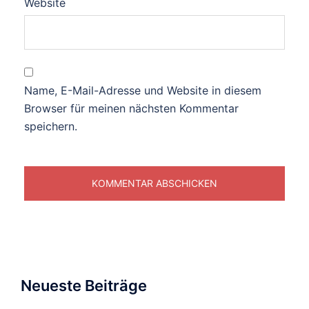
Website
Name, E-Mail-Adresse und Website in diesem
Browser für meinen nächsten Kommentar
speichern.
Neueste Beiträge