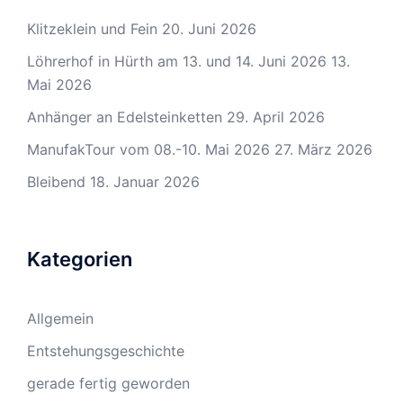
Klitzeklein und Fein
20. Juni 2026
Löhrerhof in Hürth am 13. und 14. Juni 2026
13.
Mai 2026
Anhänger an Edelsteinketten
29. April 2026
ManufakTour vom 08.-10. Mai 2026
27. März 2026
Bleibend
18. Januar 2026
Kategorien
Allgemein
Entstehungsgeschichte
gerade fertig geworden