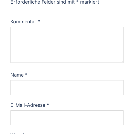
Erforderliche Felder sind mit
*
markiert
Kommentar
*
Name
*
E-Mail-Adresse
*