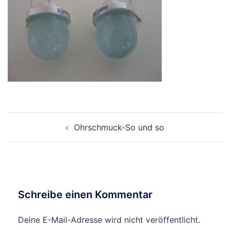
Beitragsnavigation
Ohrschmuck-So und so
Schreibe einen Kommentar
Deine E-Mail-Adresse wird nicht veröffentlicht.