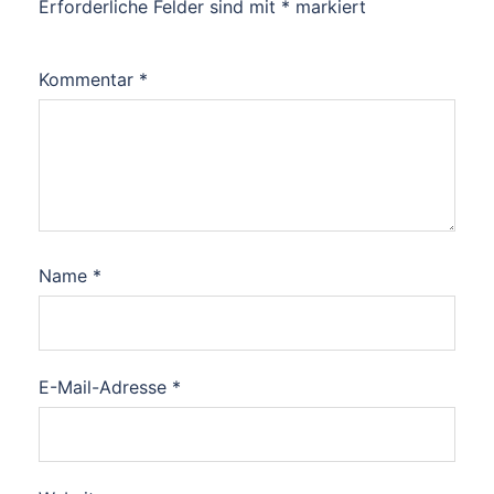
Erforderliche Felder sind mit
*
markiert
Kommentar
*
Name
*
E-Mail-Adresse
*