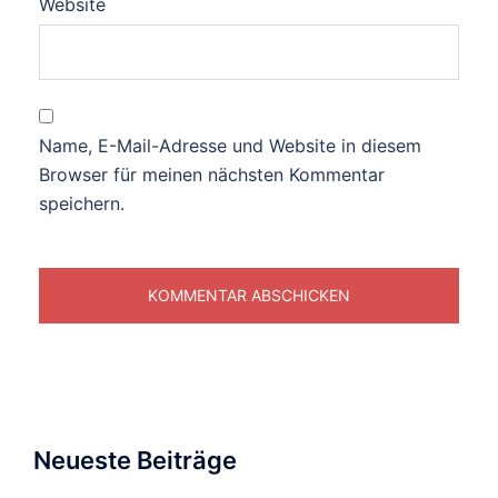
Website
Name, E-Mail-Adresse und Website in diesem
Browser für meinen nächsten Kommentar
speichern.
Neueste Beiträge