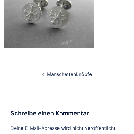
Beitragsnavigation
Manschettenknöpfe
Schreibe einen Kommentar
Deine E-Mail-Adresse wird nicht veröffentlicht.