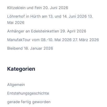
Klitzeklein und Fein
20. Juni 2026
Löhrerhof in Hürth am 13. und 14. Juni 2026
13.
Mai 2026
Anhänger an Edelsteinketten
29. April 2026
ManufakTour vom 08.-10. Mai 2026
27. März 2026
Bleibend
18. Januar 2026
Kategorien
Allgemein
Entstehungsgeschichte
gerade fertig geworden