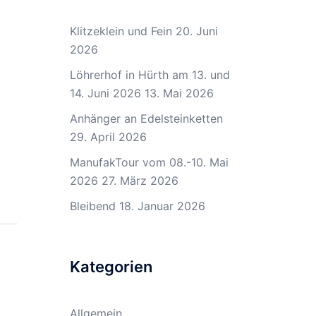
Klitzeklein und Fein
20. Juni
2026
Löhrerhof in Hürth am 13. und
14. Juni 2026
13. Mai 2026
Anhänger an Edelsteinketten
29. April 2026
ManufakTour vom 08.-10. Mai
2026
27. März 2026
Bleibend
18. Januar 2026
Kategorien
Allgemein