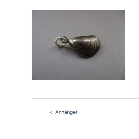
Beitragsnavigation
Anhänger