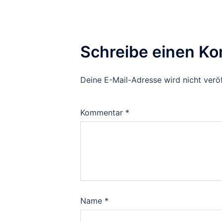
Schreibe einen K
Deine E-Mail-Adresse wird nicht veröf
Kommentar
*
Name
*