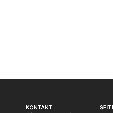
KONTAKT
SEIT