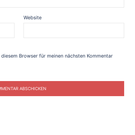
Website
n diesem Browser für meinen nächsten Kommentar