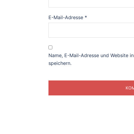
E-Mail-Adresse
*
Name, E-Mail-Adresse und Website i
speichern.