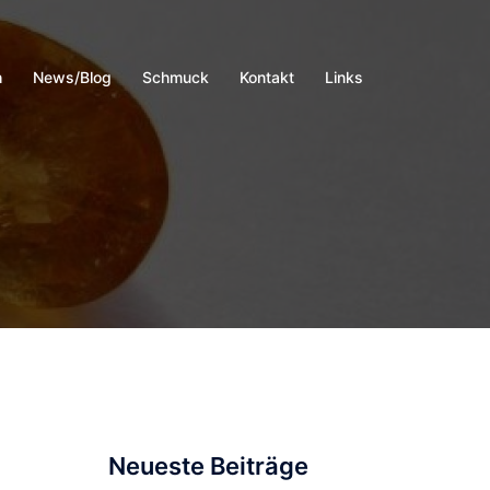
h
News/Blog
Schmuck
Kontakt
Links
Neueste Beiträge