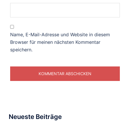
Name, E-Mail-Adresse und Website in diesem
Browser für meinen nächsten Kommentar
speichern.
Neueste Beiträge