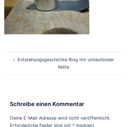
Beitragsnavigation
Entstehungsgeschichte Ring mit umlaufender
Kette
Schreibe einen Kommentar
Deine E-Mail-Adresse wird nicht veröffentlicht.
Erforderliche Felder sind mit
*
markiert