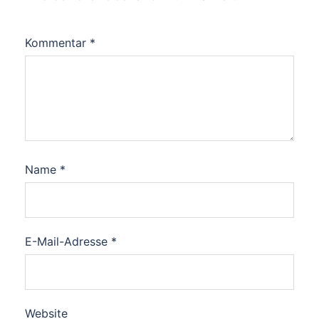
Kommentar
*
Name
*
E-Mail-Adresse
*
Website