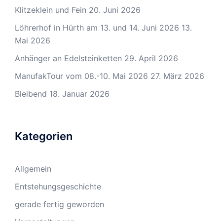
Klitzeklein und Fein
20. Juni 2026
Löhrerhof in Hürth am 13. und 14. Juni 2026
13.
Mai 2026
Anhänger an Edelsteinketten
29. April 2026
ManufakTour vom 08.-10. Mai 2026
27. März 2026
Bleibend
18. Januar 2026
Kategorien
Allgemein
Entstehungsgeschichte
gerade fertig geworden