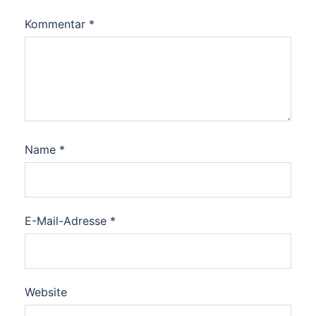
Kommentar
*
Name
*
E-Mail-Adresse
*
Website