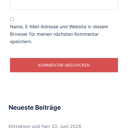
Name, E-Mail-Adresse und Website in diesem
Browser für meinen nächsten Kommentar
speichern.
Neueste Beiträge
Klitzeklein und Fein
20. Juni 2026