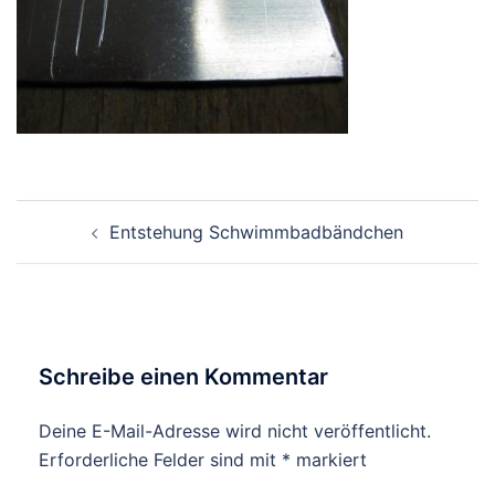
Beitragsnavigation
Entstehung Schwimmbadbändchen
Schreibe einen Kommentar
Deine E-Mail-Adresse wird nicht veröffentlicht.
Erforderliche Felder sind mit
*
markiert