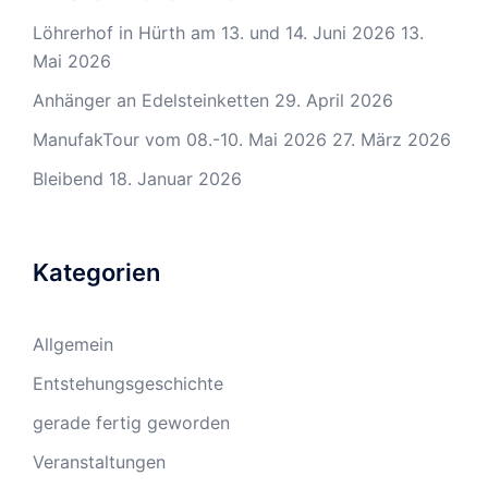
Löhrerhof in Hürth am 13. und 14. Juni 2026
13.
Mai 2026
Anhänger an Edelsteinketten
29. April 2026
ManufakTour vom 08.-10. Mai 2026
27. März 2026
Bleibend
18. Januar 2026
Kategorien
Allgemein
Entstehungsgeschichte
gerade fertig geworden
Veranstaltungen