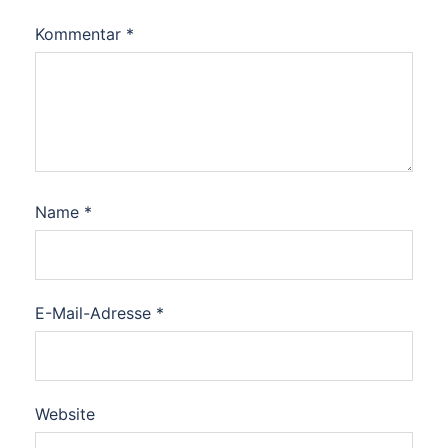
Kommentar
*
Name
*
E-Mail-Adresse
*
Website