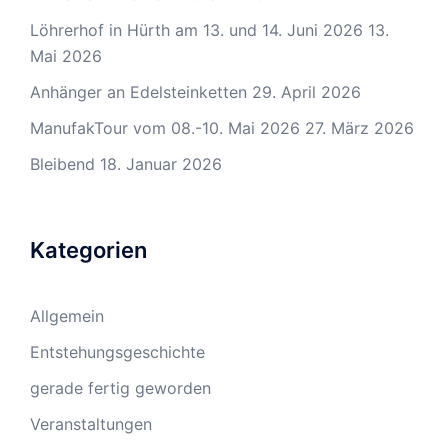
Löhrerhof in Hürth am 13. und 14. Juni 2026
13.
Mai 2026
Anhänger an Edelsteinketten
29. April 2026
ManufakTour vom 08.-10. Mai 2026
27. März 2026
Bleibend
18. Januar 2026
Kategorien
Allgemein
Entstehungsgeschichte
gerade fertig geworden
Veranstaltungen