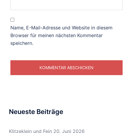
Name, E-Mail-Adresse und Website in diesem
Browser für meinen nächsten Kommentar
speichern.
Neueste Beiträge
Klitzeklein und Fein
20. Juni 2026