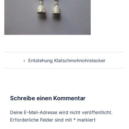
Beitragsnavigation
Entstehung Klatschmohnohrstecker
Schreibe einen Kommentar
Deine E-Mail-Adresse wird nicht veröffentlicht.
Erforderliche Felder sind mit
*
markiert