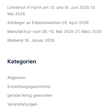
Löhrerhof in Hürth am 13. und 14. Juni 2026
13.
Mai 2026
Anhänger an Edelsteinketten
29. April 2026
ManufakTour vom 08.-10. Mai 2026
27. März 2026
Bleibend
18. Januar 2026
Kategorien
Allgemein
Entstehungsgeschichte
gerade fertig geworden
Veranstaltungen