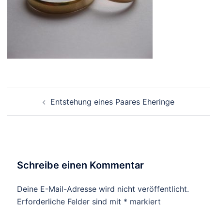
Beitragsnavigation
Entstehung eines Paares Eheringe
Schreibe einen Kommentar
Deine E-Mail-Adresse wird nicht veröffentlicht.
Erforderliche Felder sind mit
*
markiert