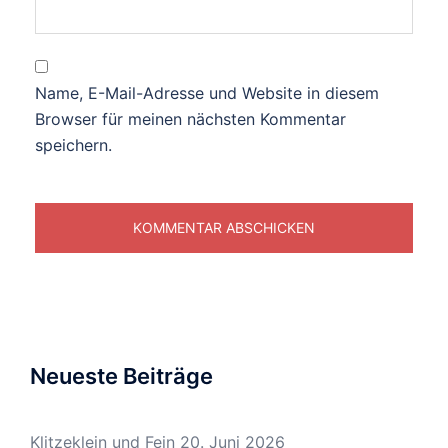
Name, E-Mail-Adresse und Website in diesem
Browser für meinen nächsten Kommentar
speichern.
Neueste Beiträge
Klitzeklein und Fein
20. Juni 2026