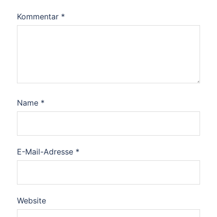
Kommentar
*
Name
*
E-Mail-Adresse
*
Website