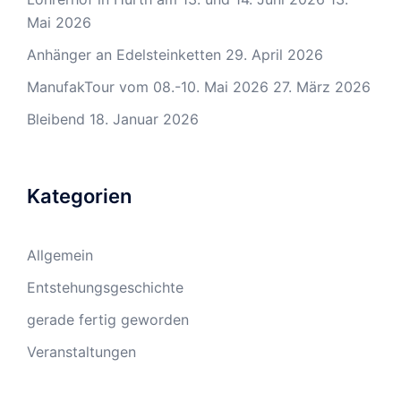
Mai 2026
Anhänger an Edelsteinketten
29. April 2026
ManufakTour vom 08.-10. Mai 2026
27. März 2026
Bleibend
18. Januar 2026
Kategorien
Allgemein
Entstehungsgeschichte
gerade fertig geworden
Veranstaltungen