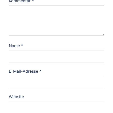
Kommentar
*
Name
*
E-Mail-Adresse
*
Website