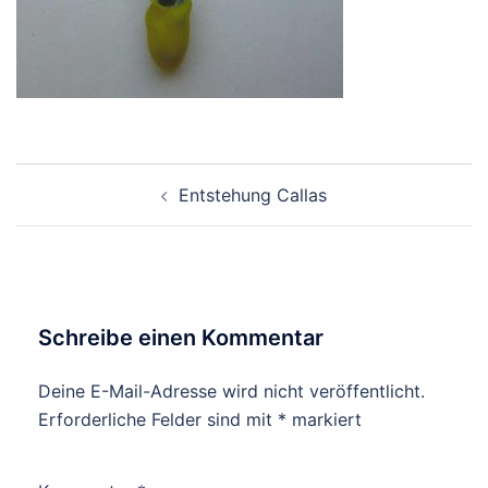
Beitragsnavigation
Entstehung Callas
Schreibe einen Kommentar
Deine E-Mail-Adresse wird nicht veröffentlicht.
Erforderliche Felder sind mit
*
markiert