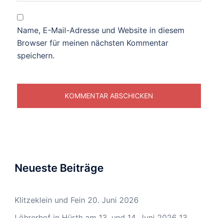
Name, E-Mail-Adresse und Website in diesem
Browser für meinen nächsten Kommentar
speichern.
Neueste Beiträge
Klitzeklein und Fein
20. Juni 2026
Löhrerhof in Hürth am 13. und 14. Juni 2026
13.