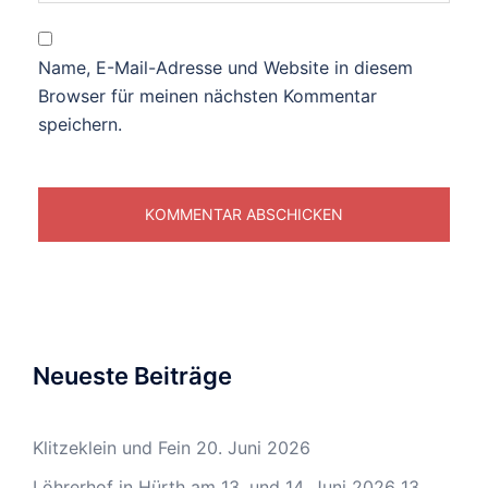
Name, E-Mail-Adresse und Website in diesem
Browser für meinen nächsten Kommentar
speichern.
Neueste Beiträge
Klitzeklein und Fein
20. Juni 2026
Löhrerhof in Hürth am 13. und 14. Juni 2026
13.