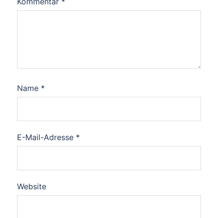
Kommentar
*
Name
*
E-Mail-Adresse
*
Website