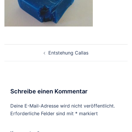
Beitragsnavigation
Entstehung Callas
Schreibe einen Kommentar
Deine E-Mail-Adresse wird nicht veröffentlicht.
Erforderliche Felder sind mit
*
markiert