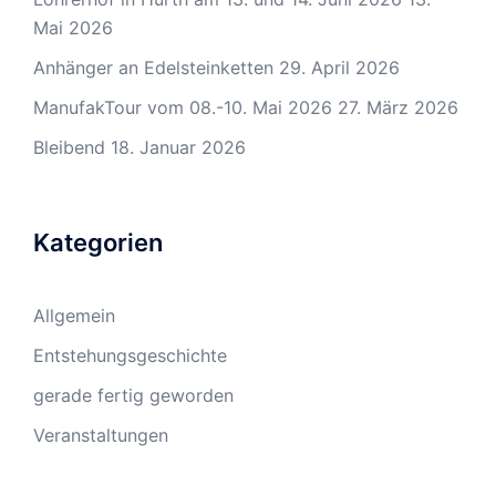
Mai 2026
Anhänger an Edelsteinketten
29. April 2026
ManufakTour vom 08.-10. Mai 2026
27. März 2026
Bleibend
18. Januar 2026
Kategorien
Allgemein
Entstehungsgeschichte
gerade fertig geworden
Veranstaltungen