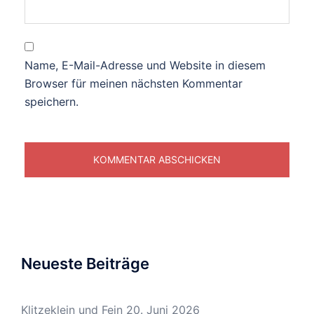
Name, E-Mail-Adresse und Website in diesem
Browser für meinen nächsten Kommentar
speichern.
Neueste Beiträge
Klitzeklein und Fein
20. Juni 2026