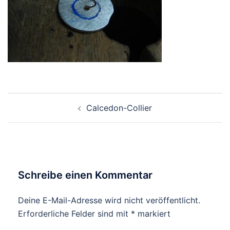
Beitragsnavigation
Calcedon-Collier
Schreibe einen Kommentar
Deine E-Mail-Adresse wird nicht veröffentlicht.
Erforderliche Felder sind mit
*
markiert