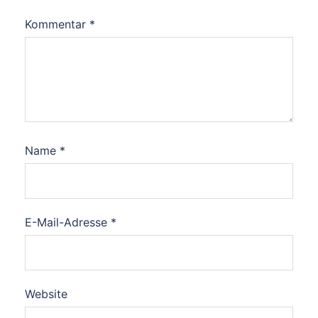
Kommentar
*
Name
*
E-Mail-Adresse
*
Website