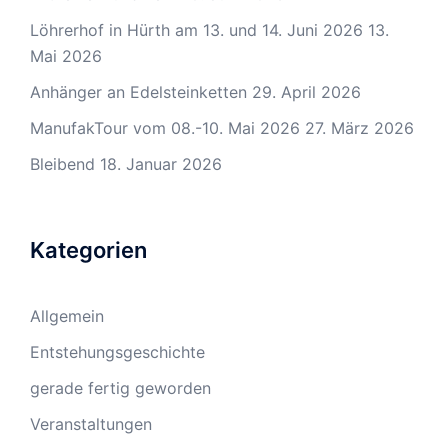
Löhrerhof in Hürth am 13. und 14. Juni 2026
13.
Mai 2026
Anhänger an Edelsteinketten
29. April 2026
ManufakTour vom 08.-10. Mai 2026
27. März 2026
Bleibend
18. Januar 2026
Kategorien
Allgemein
Entstehungsgeschichte
gerade fertig geworden
Veranstaltungen