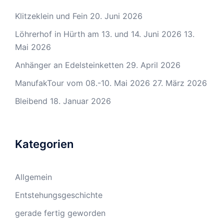
Klitzeklein und Fein
20. Juni 2026
Löhrerhof in Hürth am 13. und 14. Juni 2026
13.
Mai 2026
Anhänger an Edelsteinketten
29. April 2026
ManufakTour vom 08.-10. Mai 2026
27. März 2026
Bleibend
18. Januar 2026
Kategorien
Allgemein
Entstehungsgeschichte
gerade fertig geworden