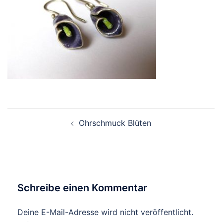
Beitragsnavigation
Ohrschmuck Blüten
Schreibe einen Kommentar
Deine E-Mail-Adresse wird nicht veröffentlicht.