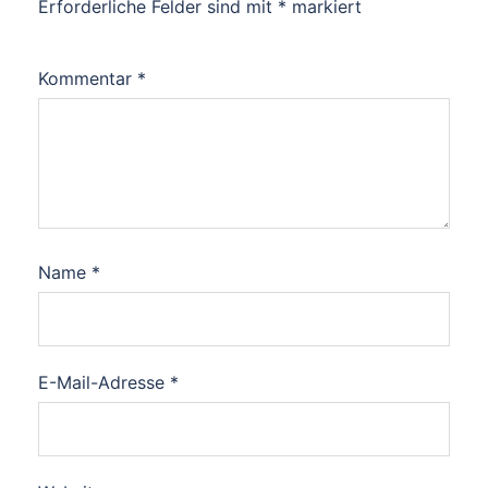
Erforderliche Felder sind mit
*
markiert
Kommentar
*
Name
*
E-Mail-Adresse
*