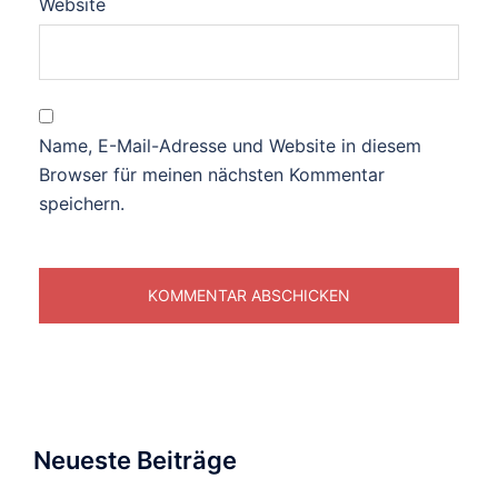
Website
Name, E-Mail-Adresse und Website in diesem
Browser für meinen nächsten Kommentar
speichern.
Neueste Beiträge