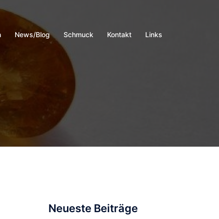
h
News/Blog
Schmuck
Kontakt
Links
Neueste Beiträge