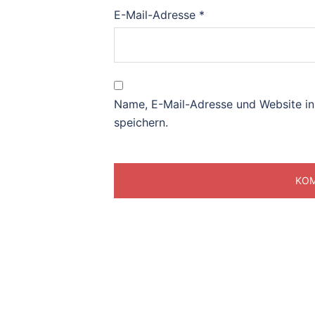
E-Mail-Adresse
*
Name, E-Mail-Adresse und Website i
speichern.