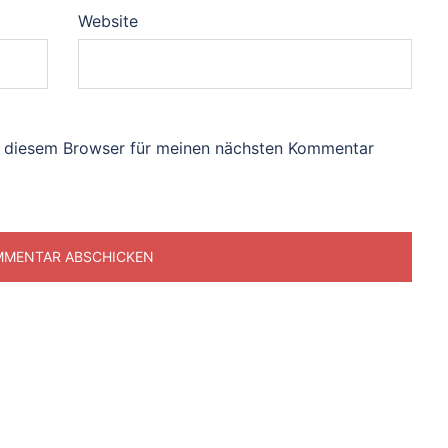
Website
n diesem Browser für meinen nächsten Kommentar