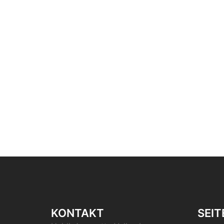
KONTAKT
SEIT