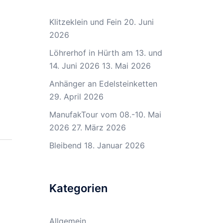
Klitzeklein und Fein
20. Juni
2026
Löhrerhof in Hürth am 13. und
14. Juni 2026
13. Mai 2026
Anhänger an Edelsteinketten
29. April 2026
ManufakTour vom 08.-10. Mai
2026
27. März 2026
Bleibend
18. Januar 2026
Kategorien
Allgemein