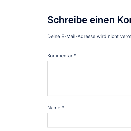
Schreibe einen K
Deine E-Mail-Adresse wird nicht veröf
Kommentar
*
Name
*