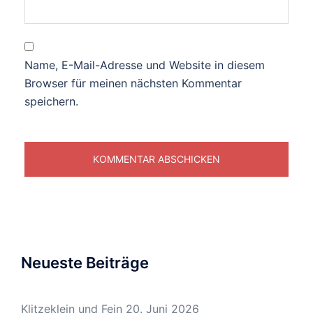
Name, E-Mail-Adresse und Website in diesem
Browser für meinen nächsten Kommentar
speichern.
Neueste Beiträge
Klitzeklein und Fein
20. Juni 2026