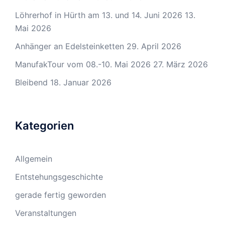
Löhrerhof in Hürth am 13. und 14. Juni 2026
13.
Mai 2026
Anhänger an Edelsteinketten
29. April 2026
ManufakTour vom 08.-10. Mai 2026
27. März 2026
Bleibend
18. Januar 2026
Kategorien
Allgemein
Entstehungsgeschichte
gerade fertig geworden
Veranstaltungen