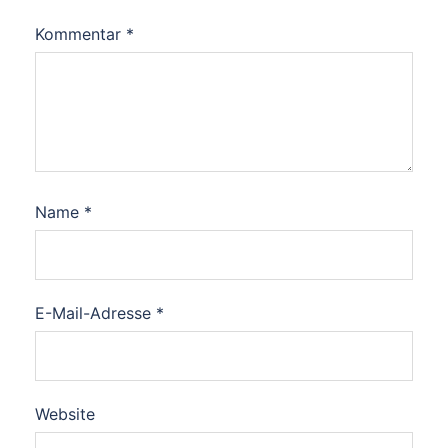
Kommentar
*
Name
*
E-Mail-Adresse
*
Website