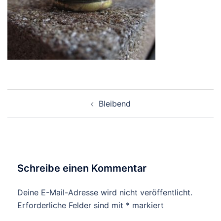
Beitragsnavigation
Bleibend
Schreibe einen Kommentar
Deine E-Mail-Adresse wird nicht veröffentlicht.
Erforderliche Felder sind mit
*
markiert