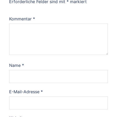
Erforderliche Felder sind mit
*
markiert
Kommentar
*
Name
*
E-Mail-Adresse
*