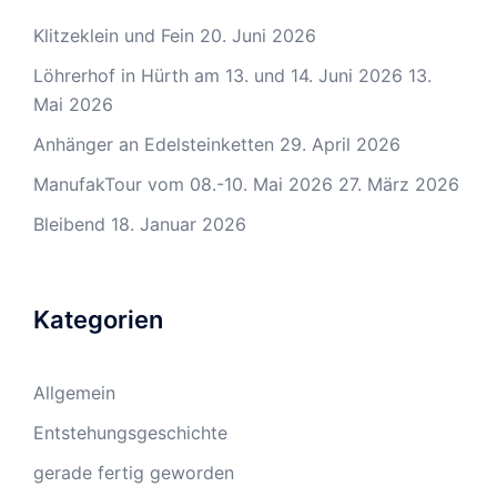
Klitzeklein und Fein
20. Juni 2026
Löhrerhof in Hürth am 13. und 14. Juni 2026
13.
Mai 2026
Anhänger an Edelsteinketten
29. April 2026
ManufakTour vom 08.-10. Mai 2026
27. März 2026
Bleibend
18. Januar 2026
Kategorien
Allgemein
Entstehungsgeschichte
gerade fertig geworden