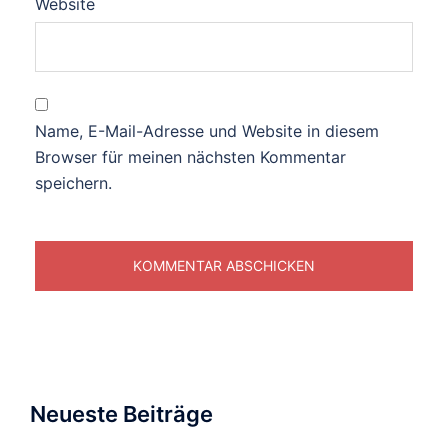
Website
Name, E-Mail-Adresse und Website in diesem
Browser für meinen nächsten Kommentar
speichern.
Neueste Beiträge