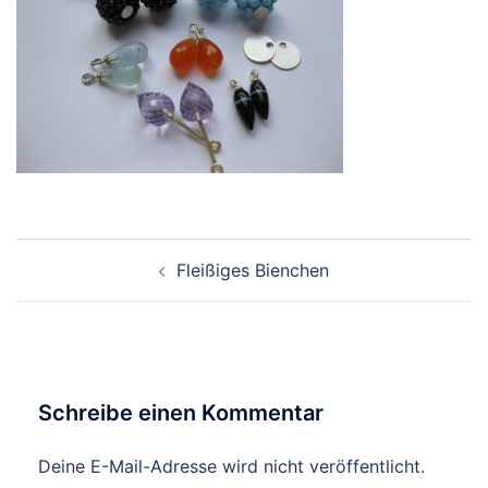
Beitragsnavigation
Fleißiges Bienchen
Schreibe einen Kommentar
Deine E-Mail-Adresse wird nicht veröffentlicht.